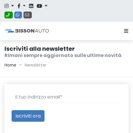
Iscriviti alla newsletter
Rimani sempre aggiornato sulle ultime novità
Home
Newsletter