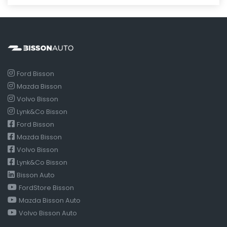
Ford Bisson
Mazda Bisson
Volvo Bisson
Lynk&Co Bisson
Ford Bisson
Mazda Bisson
Volvo Bisson
Lynk&Co Bisson
Bisson Auto
FordStore Bisson
Mazda Bisson Auto
Volvo Bisson Auto