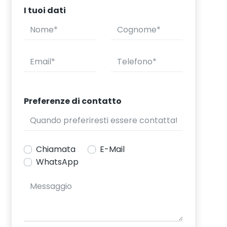
I tuoi dati
Preferenze di contatto
Chiamata
E-Mail
WhatsApp