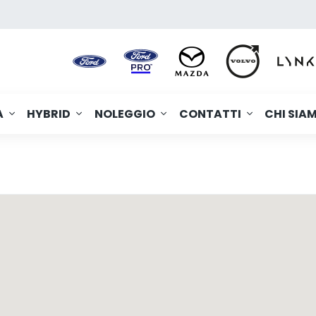
A
HYBRID
NOLEGGIO
CONTATTI
CHI SIA