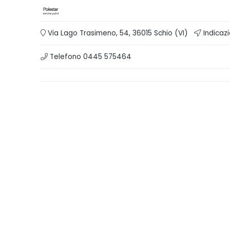
Via Lago Trasimeno, 54, 36015 Schio (VI)
Indicazi
Telefono 0445 575464