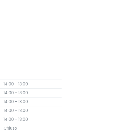
14:00 - 18:00
14:00 - 18:00
14:00 - 18:00
14:00 - 18:00
14:00 - 18:00
Chiuso