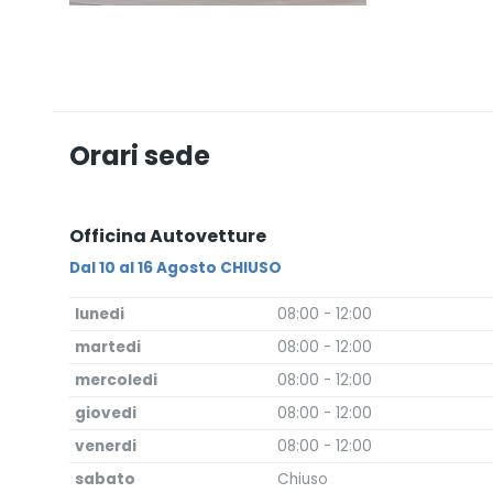
Orari sede
Officina Autovetture
Dal 10 al 16 Agosto CHIUSO
lunedi
08:00 - 12:00
martedi
08:00 - 12:00
mercoledi
08:00 - 12:00
giovedi
08:00 - 12:00
venerdi
08:00 - 12:00
sabato
Chiuso