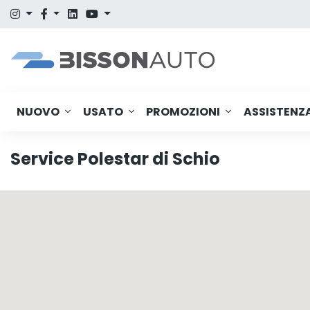
NUOVO
USATO
PROMOZIONI
ASSISTENZ
Service Polestar di Schio