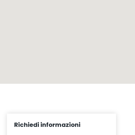
Richiedi informazioni