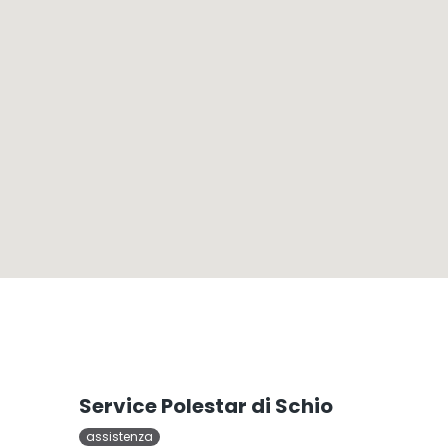
Service Polestar di Schio
assistenza