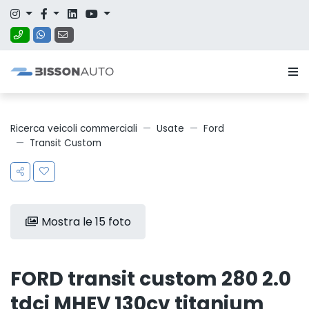
Ricerca veicoli commerciali
Usate
Ford
Transit Custom
Mostra le 15 foto
FORD transit custom 280 2.0
tdci MHEV 130cv titanium