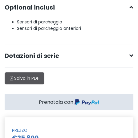
Optional inclusi
Sensori di parcheggio
Sensori di parcheggio anteriori
Dotazioni di serie
Salva in PDF
Prenotala con
PREZZO
€25.800