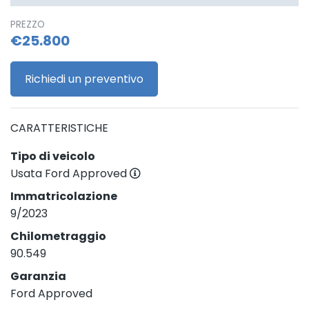
PREZZO
€25.800
Richiedi un preventivo
CARATTERISTICHE
Tipo di veicolo
Usata Ford Approved
Immatricolazione
9/2023
Chilometraggio
90.549
Garanzia
Ford Approved