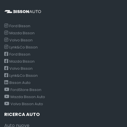
Ford Bisson
Mazda Bisson
Volvo Bisson
Lynk&Co Bisson
Ford Bisson
Mazda Bisson
Volvo Bisson
Lynk&Co Bisson
Bisson Auto
FordStore Bisson
Mazda Bisson Auto
Volvo Bisson Auto
RICERCA AUTO
Auto nuove