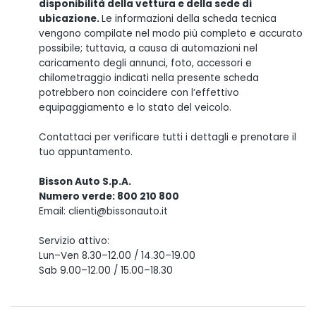
disponibilità della vettura e della sede di
ubicazione.
Le informazioni della scheda tecnica
vengono compilate nel modo più completo e accurato
possibile; tuttavia, a causa di automazioni nel
caricamento degli annunci, foto, accessori e
chilometraggio indicati nella presente scheda
potrebbero non coincidere con l’effettivo
equipaggiamento e lo stato del veicolo.
Contattaci per verificare tutti i dettagli e prenotare il
tuo appuntamento.
Bisson Auto S.p.A.
Numero verde: 800 210 800
Email: clienti@bissonauto.it
Servizio attivo:
Lun–Ven 8.30–12.00 / 14.30–19.00
Sab 9.00–12.00 / 15.00–18.30