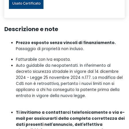
Descrizione e note
Prezzo esposto senza vincoli di finanziamento.
Passaggio di proprietà non incluso.
Fatturabile con Iva esposta.
Auto guidabile da neopatentati. In riferimento al
decreto sicurezza stradale in vigore dal 14 dicembre
2024 - Legge 25 novembre 2024 n.177. La modifica del
CdS non è retroattiva, pertanto i nuovi limiti non si
applicano a chi ha conseguito la patente prima della
entrata in vigore della nuova legge.
Ti invitiamo a contattarci telefonicamente o via e-
mail per assicurarti della completa correttezza dei
dati presenti nell'annuncio, dell'effettiva