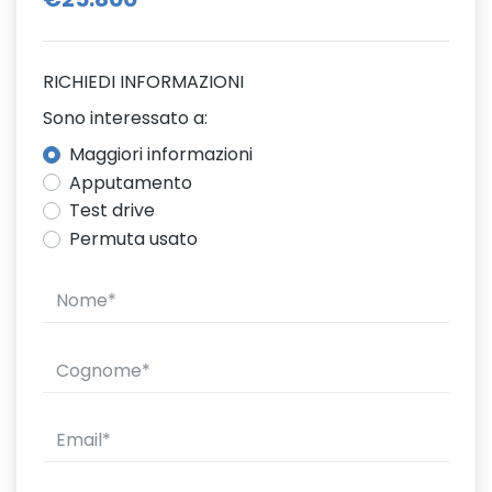
RICHIEDI INFORMAZIONI
Sono interessato a:
Maggiori informazioni
Apputamento
Test drive
Permuta usato