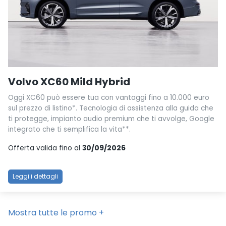
Volvo XC60 Mild Hybrid
Oggi XC60 può essere tua con vantaggi fino a 10.000 euro
sul prezzo di listino*. Tecnologia di assistenza alla guida che
ti protegge, impianto audio premium che ti avvolge, Google
integrato che ti semplifica la vita**.
Offerta valida fino al
30/09/2026
Leggi i dettagli
Mostra tutte le promo +