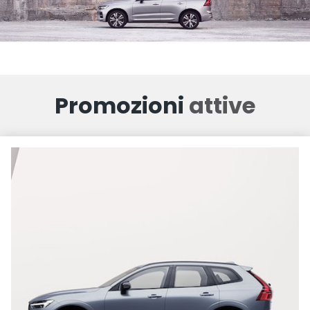
Promozioni
attive