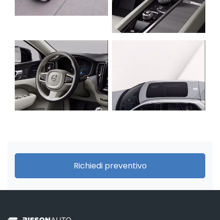
Richiedi preventivo