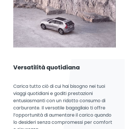
Versatilità quotidiana
Carica tutto ciò di cui hai bisogno nei tuoi
viaggi quotidiani e goditi prestazioni
entusiasmanti con un ridotto consumo di
carburante. Il versatile bagagliaio ti offre
l’opportunità di aumentare il carico quando
lo desideri senza compromessi per comfort