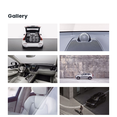
Gallery