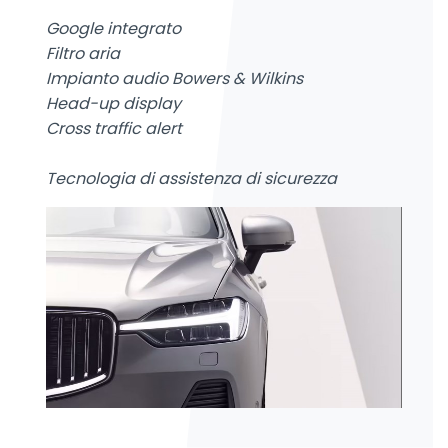
Google integrato
Filtro aria
Impianto audio Bowers & Wilkins
Head-up display
Cross traffic alert
Tecnologia di assistenza di sicurezza