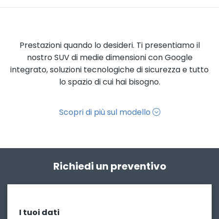
Prestazioni quando lo desideri. Ti presentiamo il
nostro SUV di medie dimensioni con Google
integrato, soluzioni tecnologiche di sicurezza e tutto
lo spazio di cui hai bisogno.
Scopri di più sul modello
Richiedi un preventivo
I tuoi dati