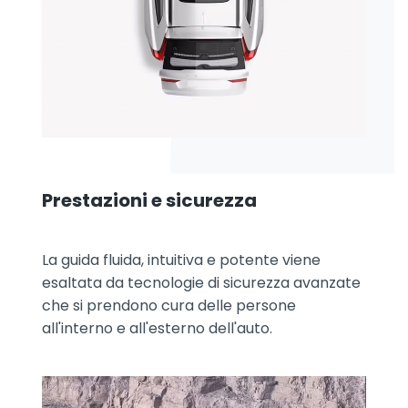
Prestazioni e sicurezza
La guida fluida, intuitiva e potente viene
esaltata da tecnologie di sicurezza avanzate
che si prendono cura delle persone
all'interno e all'esterno dell'auto.