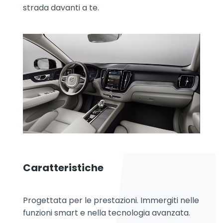
strada davanti a te.
Caratteristiche
Progettata per le prestazioni. Immergiti nelle
funzioni smart e nella tecnologia avanzata.