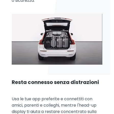
o sicurezza.
Resta connesso senza distrazioni
Usa le tue app preferite e connettiti con
amici, parenti e colleghi, mentre l'head-up
display ti aiuta a restare concentrato sulla