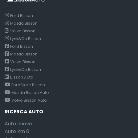
Ford Bisson
Mazda Bisson
Volvo Bisson
Lynk&Co Bisson
Ford Bisson
Mazda Bisson
Volvo Bisson
Lynk&Co Bisson
Bisson Auto
FordStore Bisson
Mazda Bisson Auto
Volvo Bisson Auto
RICERCA AUTO
Auto nuove
Auto km 0