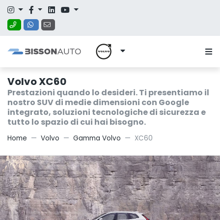
Volvo XC60
Prestazioni quando lo desideri. Ti presentiamo il
nostro SUV di medie dimensioni con Google
integrato, soluzioni tecnologiche di sicurezza e
tutto lo spazio di cui hai bisogno.
Home
Volvo
Gamma Volvo
XC60