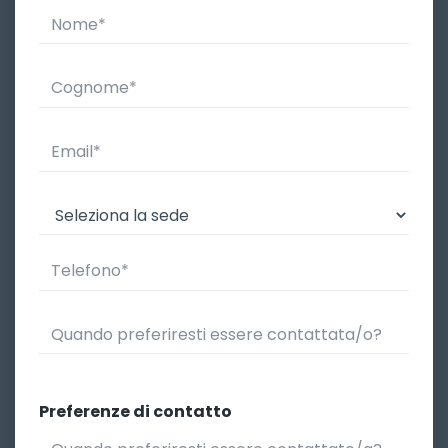
Preferenze di contatto