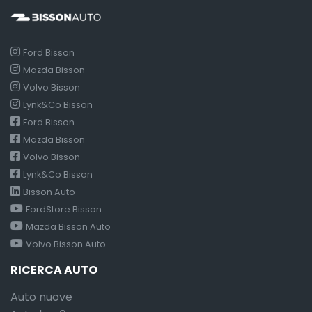
Ford Bisson
Mazda Bisson
Volvo Bisson
Lynk&Co Bisson
Ford Bisson
Mazda Bisson
Volvo Bisson
Lynk&Co Bisson
Bisson Auto
FordStore Bisson
Mazda Bisson Auto
Volvo Bisson Auto
RICERCA AUTO
Auto nuove