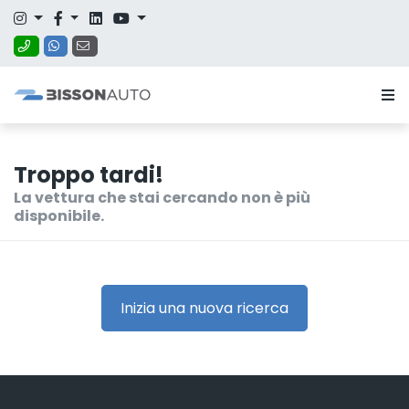
Troppo tardi!
La vettura che stai cercando non è più
disponibile.
Inizia una nuova ricerca