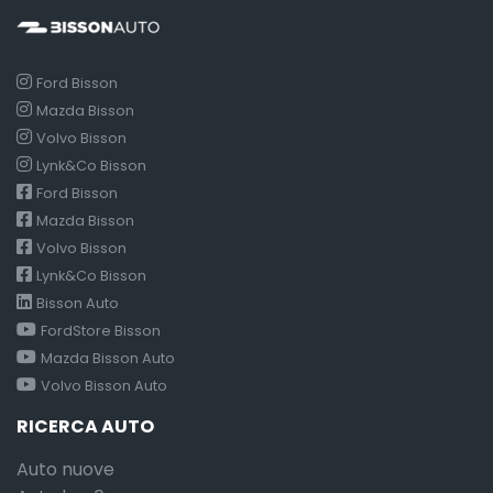
Ford Bisson
Mazda Bisson
Volvo Bisson
Lynk&Co Bisson
Ford Bisson
Mazda Bisson
Volvo Bisson
Lynk&Co Bisson
Bisson Auto
FordStore Bisson
Mazda Bisson Auto
Volvo Bisson Auto
RICERCA AUTO
Auto nuove