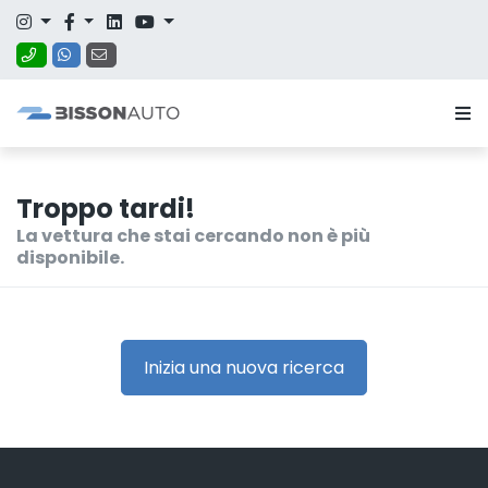
Troppo tardi!
La vettura che stai cercando non è più
disponibile.
Inizia una nuova ricerca