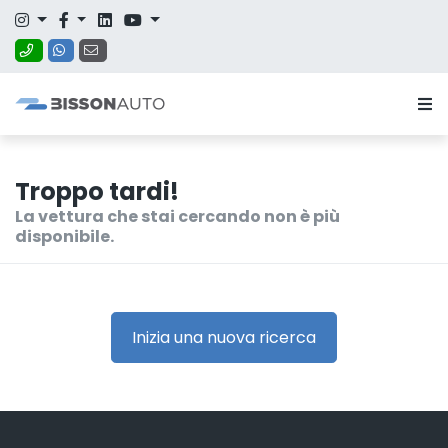
Troppo tardi!
La vettura che stai cercando non è più
disponibile.
Inizia una nuova ricerca