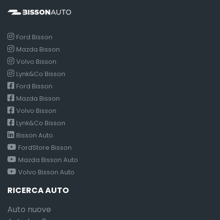
Ford Bisson
Mazda Bisson
Volvo Bisson
Lynk&Co Bisson
Ford Bisson
Mazda Bisson
Volvo Bisson
Lynk&Co Bisson
Bisson Auto
FordStore Bisson
Mazda Bisson Auto
Volvo Bisson Auto
RICERCA AUTO
Auto nuove