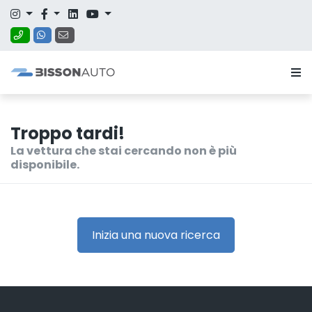
Troppo tardi!
La vettura che stai cercando non è più
disponibile.
Inizia una nuova ricerca