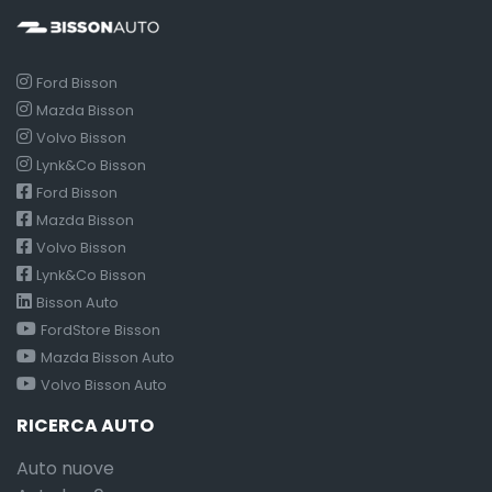
Ford Bisson
Mazda Bisson
Volvo Bisson
Lynk&Co Bisson
Ford Bisson
Mazda Bisson
Volvo Bisson
Lynk&Co Bisson
Bisson Auto
FordStore Bisson
Mazda Bisson Auto
Volvo Bisson Auto
RICERCA AUTO
Auto nuove