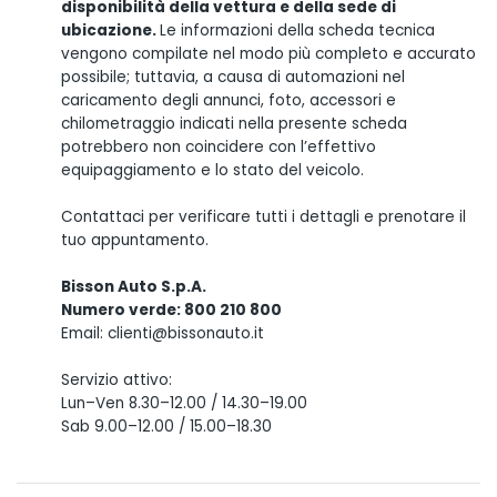
disponibilità della vettura e della sede di
ubicazione.
Le informazioni della scheda tecnica
vengono compilate nel modo più completo e accurato
possibile; tuttavia, a causa di automazioni nel
caricamento degli annunci, foto, accessori e
chilometraggio indicati nella presente scheda
potrebbero non coincidere con l’effettivo
equipaggiamento e lo stato del veicolo.
Contattaci per verificare tutti i dettagli e prenotare il
tuo appuntamento.
Bisson Auto S.p.A.
Numero verde: 800 210 800
Email: clienti@bissonauto.it
Servizio attivo:
Lun–Ven 8.30–12.00 / 14.30–19.00
Sab 9.00–12.00 / 15.00–18.30