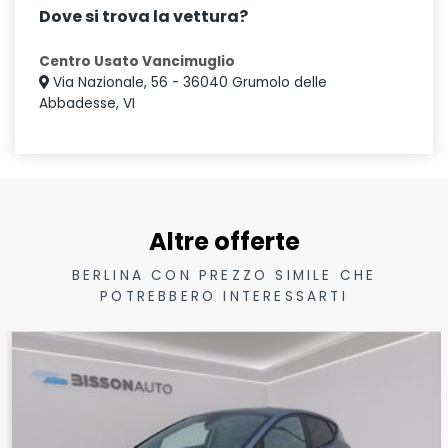
Dove si trova la vettura?
Centro Usato Vancimuglio
Via Nazionale, 56 - 36040 Grumolo delle
Abbadesse, VI
Altre offerte
BERLINA CON PREZZO SIMILE CHE
POTREBBERO INTERESSARTI