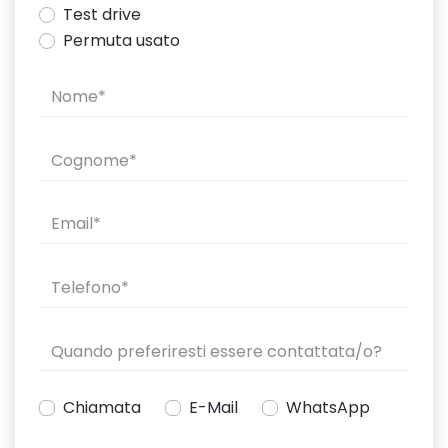
Test drive
Permuta usato
Chiamata
E-Mail
WhatsApp