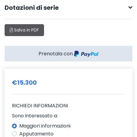
Dotazioni di serie
Salva in PDF
Prenotala con
€15.300
RICHIEDI INFORMAZIONI
Sono interessato a:
Maggiori informazioni
Apputamento