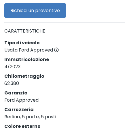
Richiedi un preventivo
CARATTERISTICHE
Tipo di veicolo
Usata Ford Approved
Immatricolazione
4/2023
Chilometraggio
62.380
Garanzia
Ford Approved
Carrozzeria
Berlina, 5 porte, 5 posti
Colore esterno