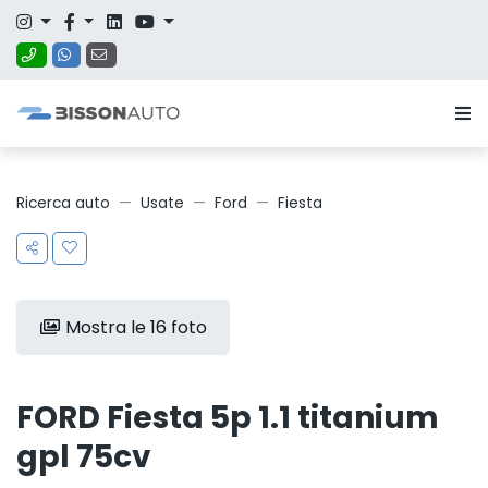
Ricerca auto
Usate
Ford
Fiesta
Mostra le 16 foto
FORD Fiesta 5p 1.1 titanium
gpl 75cv