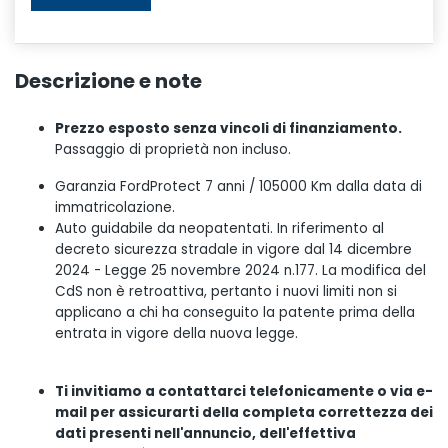
Descrizione e note
Prezzo esposto senza vincoli di finanziamento.
Passaggio di proprietà non incluso.
Garanzia FordProtect 7 anni / 105000 Km dalla data di
immatricolazione.
Auto guidabile da neopatentati. In riferimento al
decreto sicurezza stradale in vigore dal 14 dicembre
2024 - Legge 25 novembre 2024 n.177. La modifica del
CdS non è retroattiva, pertanto i nuovi limiti non si
applicano a chi ha conseguito la patente prima della
entrata in vigore della nuova legge.
Ti invitiamo a contattarci telefonicamente o via e-
mail per assicurarti della completa correttezza dei
dati presenti nell'annuncio, dell'effettiva