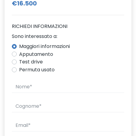
€16.500
RICHIEDI INFORMAZIONI
Sono interessato a:
Maggiori informazioni
Apputamento
Test drive
Permuta usato