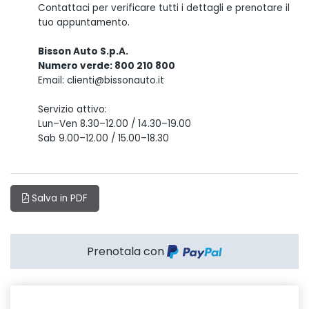
Contattaci per verificare tutti i dettagli e prenotare il
tuo appuntamento.
Bisson Auto S.p.A.
Numero verde: 800 210 800
Email: clienti@bissonauto.it
Servizio attivo:
Lun–Ven 8.30–12.00 / 14.30–19.00
Sab 9.00–12.00 / 15.00–18.30
Salva in PDF
Prenotala con