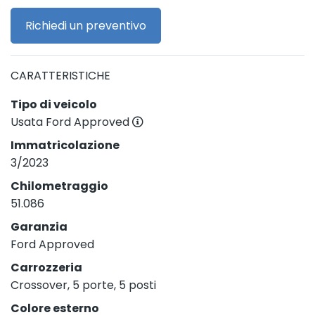
Richiedi un preventivo
CARATTERISTICHE
Tipo di veicolo
Usata Ford Approved
Immatricolazione
3/2023
Chilometraggio
51.086
Garanzia
Ford Approved
Carrozzeria
Crossover, 5 porte, 5 posti
Colore esterno