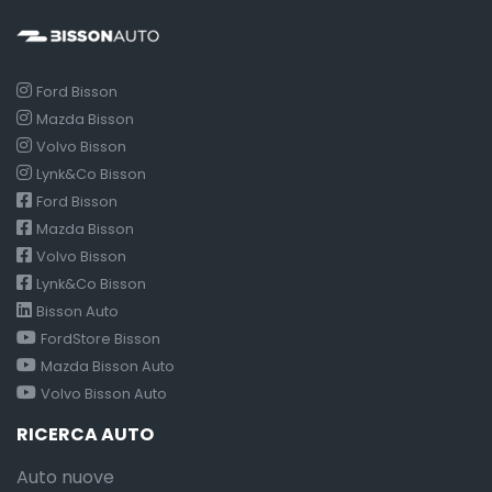
Ford Bisson
Mazda Bisson
Volvo Bisson
Lynk&Co Bisson
Ford Bisson
Mazda Bisson
Volvo Bisson
Lynk&Co Bisson
Bisson Auto
FordStore Bisson
Mazda Bisson Auto
Volvo Bisson Auto
RICERCA AUTO
Auto nuove