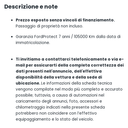
Descrizione e note
Prezzo esposto senza vincoli di finanziamento.
Passaggio di proprietà non incluso.
Garanzia FordProtect 7 anni / 105000 Km dalla data di
immatricolazione.
Ti invitiamo a contattarci telefonicamente o via e-
mail per assicurarti della completa correttezza dei
dati presenti nell'annuncio, dell'effettiva
disponibilità della vettura e della sede di
ubicazione.
Le informazioni della scheda tecnica
vengono compilate nel modo più completo e accurato
possibile; tuttavia, a causa di automazioni nel
caricamento degli annunci, foto, accessori e
chilometraggio indicati nella presente scheda
potrebbero non coincidere con l’effettivo
equipaggiamento e lo stato del veicolo.