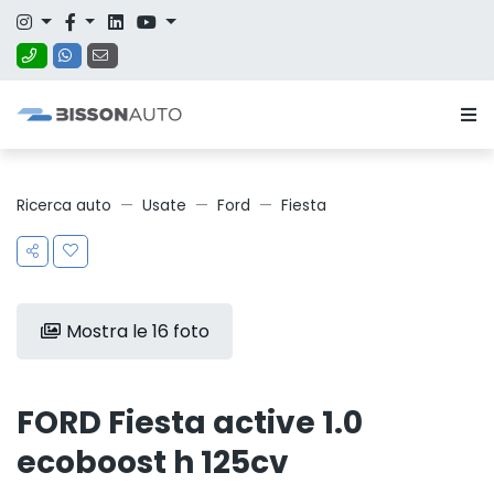
Ricerca auto
Usate
Ford
Fiesta
Mostra le 16 foto
FORD Fiesta active 1.0
ecoboost h 125cv