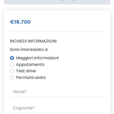
€16.700
RICHIEDI INFORMAZIONI
Sono interessato a:
Maggiori informazioni
Apputamento
Test drive
Permuta usato