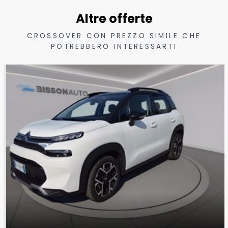
Altre offerte
CROSSOVER CON PREZZO SIMILE CHE
POTREBBERO INTERESSARTI