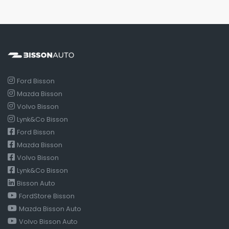
Ford Bisson
Mazda Bisson
Volvo Bisson
Lynk&Co Bisson
Ford Bisson
Mazda Bisson
Volvo Bisson
Lynk&Co Bisson
Bisson Auto
FordStore Bisson
Mazda Bisson Auto
Volvo Bisson Auto