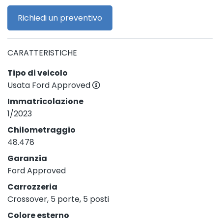
Richiedi un preventivo
CARATTERISTICHE
Tipo di veicolo
Usata Ford Approved
Immatricolazione
1/2023
Chilometraggio
48.478
Garanzia
Ford Approved
Carrozzeria
Crossover, 5 porte, 5 posti
Colore esterno