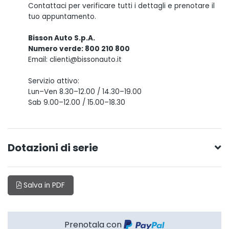
Contattaci per verificare tutti i dettagli e prenotare il
tuo appuntamento.
Bisson Auto S.p.A.
Numero verde: 800 210 800
Email: clienti@bissonauto.it
Servizio attivo:
Lun–Ven 8.30–12.00 / 14.30–19.00
Sab 9.00–12.00 / 15.00–18.30
Dotazioni di serie
Salva in PDF
Prenotala con