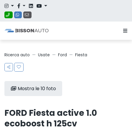
Ricerca auto
Usate
Ford
Fiesta
Mostra le 10 foto
FORD Fiesta active 1.0
ecoboost h 125cv