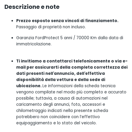
Descrizione e note
Prezzo esposto senza vincoli di finanziamento.
Passaggio di proprietà non incluso.
Garanzia FordProtect 5 anni / 70000 Km dalla data di
immatricolazione.
Ti invitiamo a contattarci telefonicamente o via e-
mail per assicurarti della completa correttezza dei
dati presenti nell'annuncio, dell'effettiva
disponibilità della vettura e della sede di
ubicazione.
Le informazioni della scheda tecnica
vengono compilate nel modo più completo e accurato
possibile; tuttavia, a causa di automazioni nel
caricamento degli annunci, foto, accessori e
chilometraggio indicati nella presente scheda
potrebbero non coincidere con l’effettivo
equipaggiamento e lo stato del veicolo.