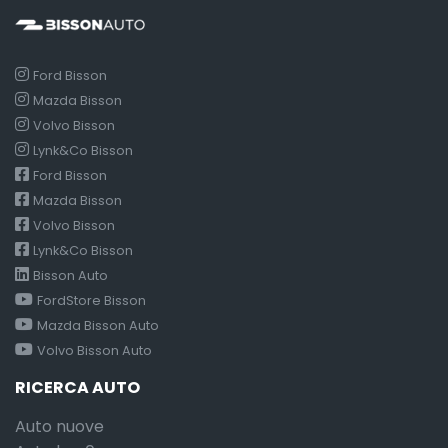
Ford Bisson
Mazda Bisson
Volvo Bisson
Lynk&Co Bisson
Ford Bisson
Mazda Bisson
Volvo Bisson
Lynk&Co Bisson
Bisson Auto
FordStore Bisson
Mazda Bisson Auto
Volvo Bisson Auto
RICERCA AUTO
Auto nuove