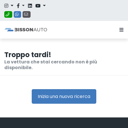
Troppo tardi!
La vettura che stai cercando non è più
disponibile.
Inizia una nuova ricerca