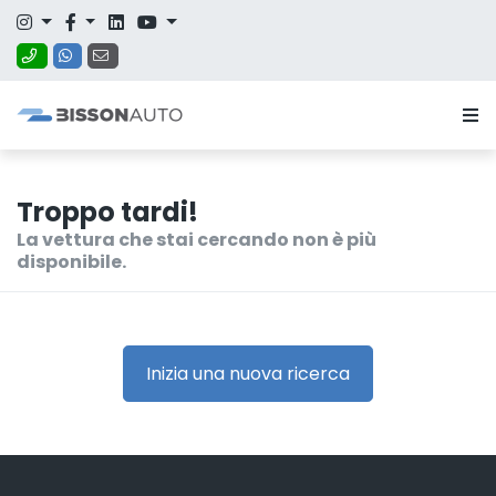
Troppo tardi!
La vettura che stai cercando non è più
disponibile.
Inizia una nuova ricerca