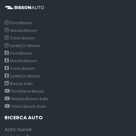
Ford Bisson
Mazda Bisson
Volvo Bisson
Lynk&Co Bisson
Ford Bisson
Mazda Bisson
Volvo Bisson
Lynk&Co Bisson
Bisson Auto
FordStore Bisson
Mazda Bisson Auto
Volvo Bisson Auto
RICERCA AUTO
Auto nuove