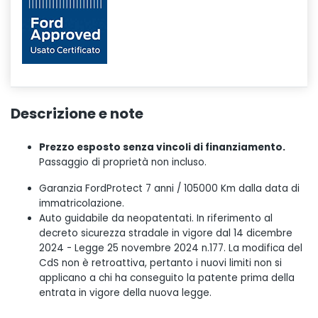
Descrizione e note
Prezzo esposto senza vincoli di finanziamento.
Passaggio di proprietà non incluso.
Garanzia FordProtect 7 anni / 105000 Km dalla data di
immatricolazione.
Auto guidabile da neopatentati. In riferimento al
decreto sicurezza stradale in vigore dal 14 dicembre
2024 - Legge 25 novembre 2024 n.177. La modifica del
CdS non è retroattiva, pertanto i nuovi limiti non si
applicano a chi ha conseguito la patente prima della
entrata in vigore della nuova legge.