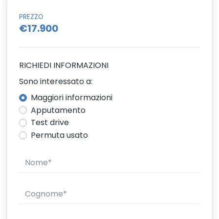
PREZZO
€17.900
RICHIEDI INFORMAZIONI
Sono interessato a:
Maggiori informazioni
Apputamento
Test drive
Permuta usato