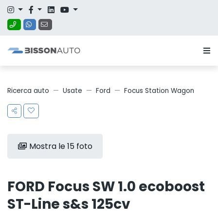
Ricerca auto
Usate
Ford
Focus Station Wagon
Mostra le 15 foto
FORD Focus SW 1.0 ecoboost
ST-Line s&s 125cv