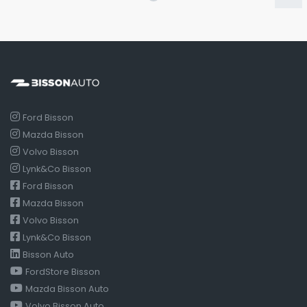
Ford Bisson
Mazda Bisson
Volvo Bisson
Lynk&Co Bisson
Ford Bisson
Mazda Bisson
Volvo Bisson
Lynk&Co Bisson
Bisson Auto
FordStore Bisson
Mazda Bisson Auto
Volvo Bisson Auto