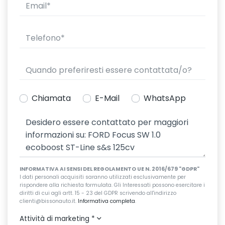
Chiamata
E-Mail
WhatsApp
INFORMATIVA AI SENSI DEL REGOLAMENTO UE N. 2016/679 "GDPR"
I dati personali acquisiti saranno utilizzati esclusivamente per
rispondere alla richiesta formulata. Gli Interessati possono esercitare i
diritti di cui agli artt. 15 - 23 del GDPR scrivendo all'indirizzo
clienti@bissonauto.it.
Informativa completa
.
Attività di marketing
*