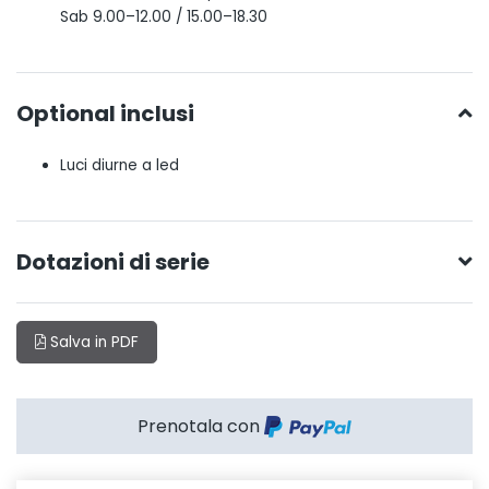
Sab 9.00–12.00 / 15.00–18.30
Optional inclusi
Luci diurne a led
Dotazioni di serie
Salva in PDF
Prenotala con