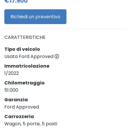
€17.900
Richiedi un preventivo
CARATTERISTICHE
Tipo di veicolo
Usata Ford Approved
Immatricolazione
1/2022
Chilometraggio
51.000
Garanzia
Ford Approved
Carrozzeria
Wagon, 5 porte, 5 posti