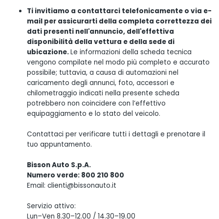
Ti invitiamo a contattarci telefonicamente o via e-
mail per assicurarti della completa correttezza dei
dati presenti nell'annuncio, dell'effettiva
disponibilità della vettura e della sede di
ubicazione.
Le informazioni della scheda tecnica
vengono compilate nel modo più completo e accurato
possibile; tuttavia, a causa di automazioni nel
caricamento degli annunci, foto, accessori e
chilometraggio indicati nella presente scheda
potrebbero non coincidere con l’effettivo
equipaggiamento e lo stato del veicolo.
Contattaci per verificare tutti i dettagli e prenotare il
tuo appuntamento.
Bisson Auto S.p.A.
Numero verde: 800 210 800
Email: clienti@bissonauto.it
Servizio attivo:
Lun–Ven 8.30–12.00 / 14.30–19.00