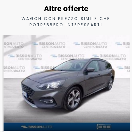
Altre offerte
WAGON CON PREZZO SIMILE CHE
POTREBBERO INTERESSARTI