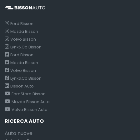
Ford Bisson
Mazda Bisson
Volvo Bisson
Lynk&Co Bisson
Ford Bisson
Mazda Bisson
Volvo Bisson
Lynk&Co Bisson
Bisson Auto
FordStore Bisson
Mazda Bisson Auto
Volvo Bisson Auto
RICERCA AUTO
Auto nuove