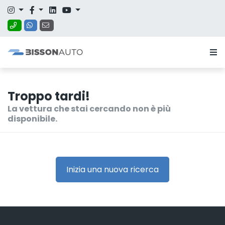
Troppo tardi!
La vettura che stai cercando non è più
disponibile.
Inizia una nuova ricerca