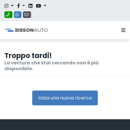
Troppo tardi!
La vettura che stai cercando non è più
disponibile.
Inizia una nuova ricerca