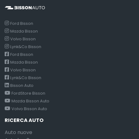
Ford Bisson
Mazda Bisson
Volvo Bisson
Lynk&Co Bisson
Ford Bisson
Mazda Bisson
Volvo Bisson
Lynk&Co Bisson
Bisson Auto
FordStore Bisson
Mazda Bisson Auto
Volvo Bisson Auto
RICERCA AUTO
Auto nuove