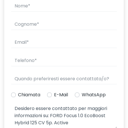
Chiamata
E-Mail
WhatsApp