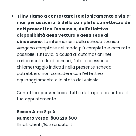
Ti invitiamo a contattarci telefonicamente o via e-
mail per assicurarti della completa correttezza dei
dati presenti nell'annuncio, dell'effettiva
disponibilità della vettura e della sede di
ubicazione.
Le informazioni della scheda tecnica
vengono compilate nel modo più completo e accurato
possibile; tuttavia, a causa di automazioni nel
caricamento degli annunci, foto, accessori e
chilometraggio indicati nella presente scheda
potrebbero non coincidere con l’effettivo
equipaggiamento e lo stato del veicolo.
Contattaci per verificare tutti i dettagli e prenotare il
tuo appuntamento.
Bisson Auto S.p.A.
Numero verde: 800 210 800
Email: clienti@bissonauto.it