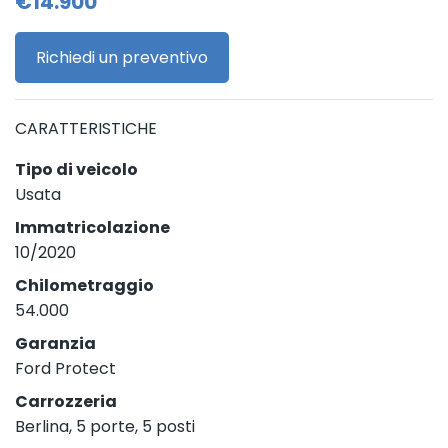
€14.900
Richiedi un preventivo
CARATTERISTICHE
Tipo di veicolo
Usata
Immatricolazione
10/2020
Chilometraggio
54.000
Garanzia
Ford Protect
Carrozzeria
Berlina, 5 porte, 5 posti