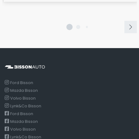
Ford Bisson
Mazda Bisson
Volvo Bisson
Lynk&Co Bisson
Ford Bisson
Mazda Bisson
Volvo Bisson
Lynk&Co Bisson