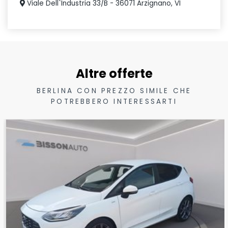
Viale Dell`Industria 33/B - 36071 Arzignano, VI
Altre offerte
BERLINA CON PREZZO SIMILE CHE
POTREBBERO INTERESSARTI