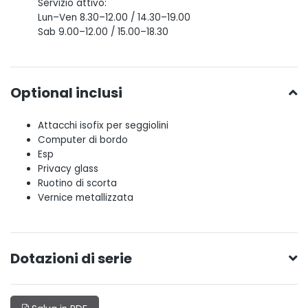
Servizio attivo:
Lun–Ven 8.30–12.00 / 14.30–19.00
Sab 9.00–12.00 / 15.00–18.30
Optional inclusi
Attacchi isofix per seggiolini
Computer di bordo
Esp
Privacy glass
Ruotino di scorta
Vernice metallizzata
Dotazioni di serie