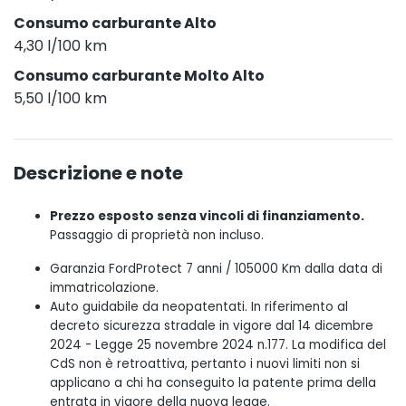
Consumo carburante Alto
4,30 l/100 km
Consumo carburante Molto Alto
5,50 l/100 km
Descrizione e note
Prezzo esposto senza vincoli di finanziamento.
Passaggio di proprietà non incluso.
Garanzia FordProtect 7 anni / 105000 Km dalla data di
immatricolazione.
Auto guidabile da neopatentati. In riferimento al
decreto sicurezza stradale in vigore dal 14 dicembre
2024 - Legge 25 novembre 2024 n.177. La modifica del
CdS non è retroattiva, pertanto i nuovi limiti non si
applicano a chi ha conseguito la patente prima della
entrata in vigore della nuova legge.