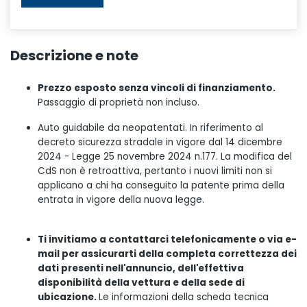
Descrizione e note
Prezzo esposto senza vincoli di finanziamento.
Passaggio di proprietà non incluso.
Auto guidabile da neopatentati. In riferimento al
decreto sicurezza stradale in vigore dal 14 dicembre
2024 - Legge 25 novembre 2024 n.177. La modifica del
CdS non è retroattiva, pertanto i nuovi limiti non si
applicano a chi ha conseguito la patente prima della
entrata in vigore della nuova legge.
Ti invitiamo a contattarci telefonicamente o via e-
mail per assicurarti della completa correttezza dei
dati presenti nell'annuncio, dell'effettiva
disponibilità della vettura e della sede di
ubicazione.
Le informazioni della scheda tecnica