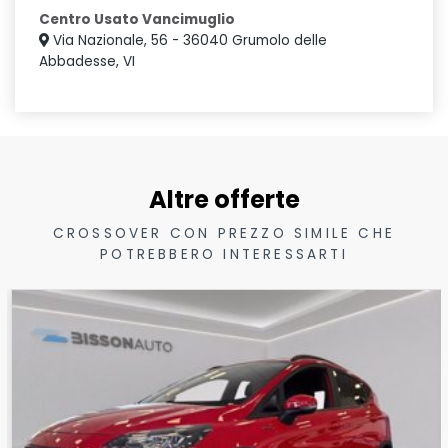
Centro Usato Vancimuglio
Via Nazionale, 56 - 36040 Grumolo delle
Abbadesse, VI
Altre offerte
CROSSOVER CON PREZZO SIMILE CHE
POTREBBERO INTERESSARTI