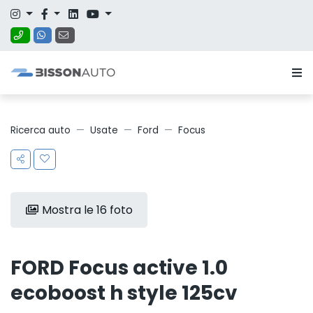
Ricerca auto
Usate
Ford
Focus
Mostra le 16 foto
FORD Focus active 1.0
ecoboost h style 125cv