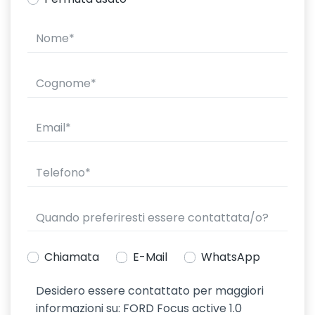
Chiamata
E-Mail
WhatsApp