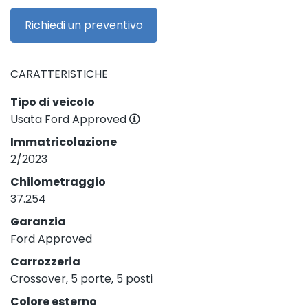
Richiedi un preventivo
CARATTERISTICHE
Tipo di veicolo
Usata Ford Approved
Immatricolazione
2/2023
Chilometraggio
37.254
Garanzia
Ford Approved
Carrozzeria
Crossover, 5 porte, 5 posti
Colore esterno