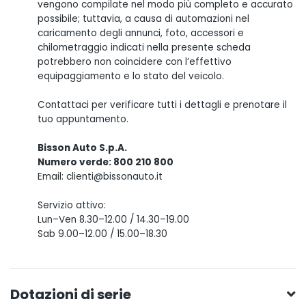
vengono compilate nel modo più completo e accurato
possibile; tuttavia, a causa di automazioni nel
caricamento degli annunci, foto, accessori e
chilometraggio indicati nella presente scheda
potrebbero non coincidere con l’effettivo
equipaggiamento e lo stato del veicolo.
Contattaci per verificare tutti i dettagli e prenotare il
tuo appuntamento.
Bisson Auto S.p.A.
Numero verde: 800 210 800
Email: clienti@bissonauto.it
Servizio attivo:
Lun–Ven 8.30–12.00 / 14.30–19.00
Sab 9.00–12.00 / 15.00–18.30
Dotazioni di serie