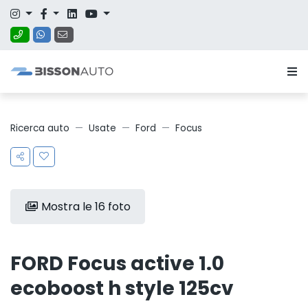
Ricerca auto
Usate
Ford
Focus
Mostra le 16 foto
FORD Focus active 1.0
ecoboost h style 125cv