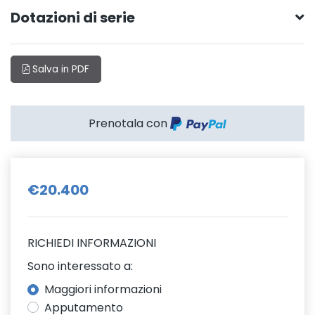
Dotazioni di serie
Salva in PDF
Prenotala con
€20.400
RICHIEDI INFORMAZIONI
Sono interessato a:
Maggiori informazioni
Apputamento