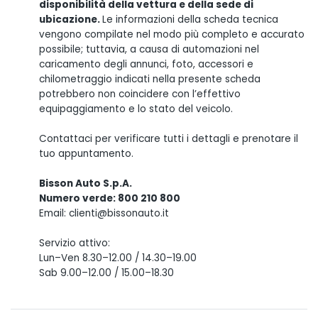
disponibilità della vettura e della sede di
ubicazione.
Le informazioni della scheda tecnica
vengono compilate nel modo più completo e accurato
possibile; tuttavia, a causa di automazioni nel
caricamento degli annunci, foto, accessori e
chilometraggio indicati nella presente scheda
potrebbero non coincidere con l’effettivo
equipaggiamento e lo stato del veicolo.
Contattaci per verificare tutti i dettagli e prenotare il
tuo appuntamento.
Bisson Auto S.p.A.
Numero verde: 800 210 800
Email: clienti@bissonauto.it
Servizio attivo:
Lun–Ven 8.30–12.00 / 14.30–19.00
Sab 9.00–12.00 / 15.00–18.30