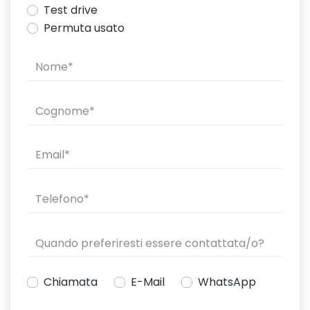
Test drive
Permuta usato
Chiamata
E-Mail
WhatsApp