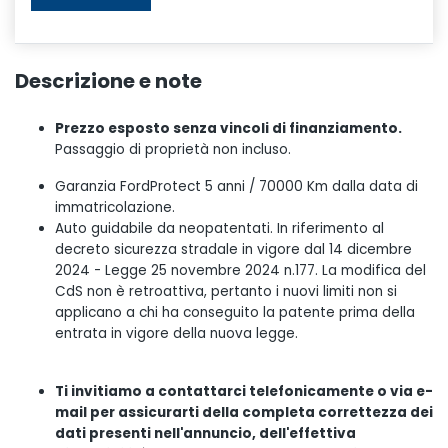
Descrizione e note
Prezzo esposto senza vincoli di finanziamento.
Passaggio di proprietà non incluso.
Garanzia FordProtect 5 anni / 70000 Km dalla data di
immatricolazione.
Auto guidabile da neopatentati. In riferimento al
decreto sicurezza stradale in vigore dal 14 dicembre
2024 - Legge 25 novembre 2024 n.177. La modifica del
CdS non è retroattiva, pertanto i nuovi limiti non si
applicano a chi ha conseguito la patente prima della
entrata in vigore della nuova legge.
Ti invitiamo a contattarci telefonicamente o via e-
mail per assicurarti della completa correttezza dei
dati presenti nell'annuncio, dell'effettiva