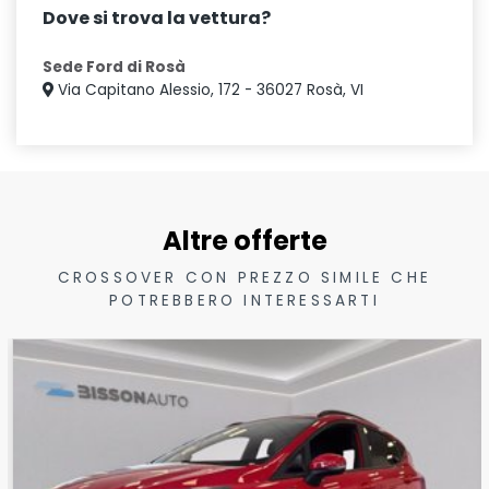
Dove si trova la vettura?
Sede Ford di Rosà
Via Capitano Alessio, 172 - 36027 Rosà, VI
Altre offerte
CROSSOVER CON PREZZO SIMILE CHE
POTREBBERO INTERESSARTI