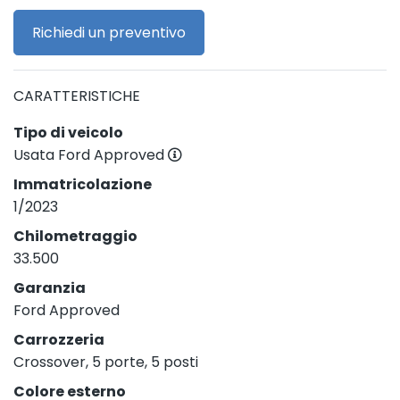
Richiedi un preventivo
CARATTERISTICHE
Tipo di veicolo
Usata Ford Approved
Immatricolazione
1/2023
Chilometraggio
33.500
Garanzia
Ford Approved
Carrozzeria
Crossover, 5 porte, 5 posti
Colore esterno