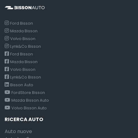
Ford Bisson
Mazda Bisson
Volvo Bisson
Lynk&Co Bisson
Ford Bisson
Mazda Bisson
Volvo Bisson
Lynk&Co Bisson
Bisson Auto
FordStore Bisson
Mazda Bisson Auto
Volvo Bisson Auto
RICERCA AUTO
Auto nuove