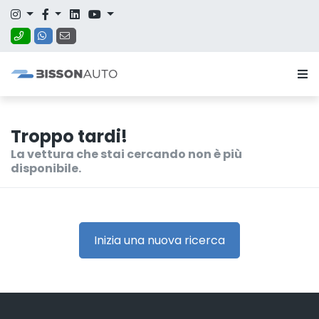
Troppo tardi!
La vettura che stai cercando non è più
disponibile.
Inizia una nuova ricerca