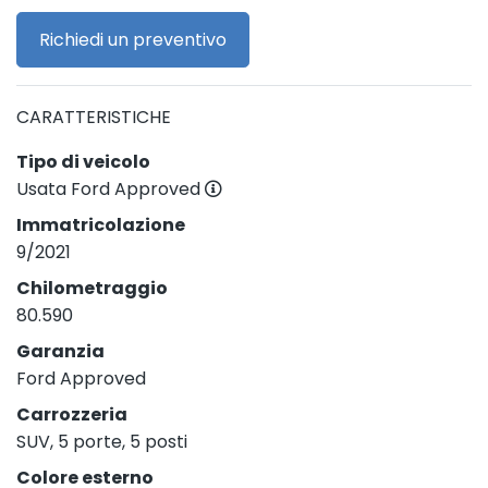
Richiedi un preventivo
CARATTERISTICHE
Tipo di veicolo
Usata Ford Approved
Immatricolazione
9/2021
Chilometraggio
80.590
Garanzia
Ford Approved
Carrozzeria
SUV, 5 porte, 5 posti
Colore esterno