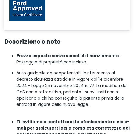
Descrizione e note
Prezzo esposto senza vincoli di finanziamento.
Passaggio di proprietà non incluso.
Auto guidabile da neopatentati. In riferimento al
decreto sicurezza stradale in vigore dal 14 dicembre
2024 - Legge 25 novembre 2024 n.177. La modifica del
CdS non è retroattiva, pertanto i nuovi limiti non si
applicano a chi ha conseguito la patente prima della
entrata in vigore della nuova legge.
Ti invitiamo a contattarci telefonicamente o via e-
mail per assicurarti della completa correttezza dei