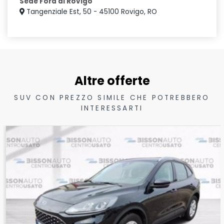
Sede Ford di Rovigo
Tangenziale Est, 50 - 45100 Rovigo, RO
Altre offerte
SUV CON PREZZO SIMILE CHE POTREBBERO
INTERESSARTI