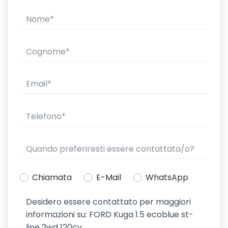
Chiamata
E-Mail
WhatsApp