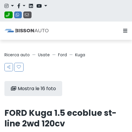
Ricerca auto
Usate
Ford
Kuga
Mostra le 16 foto
FORD Kuga 1.5 ecoblue st-
line 2wd 120cv