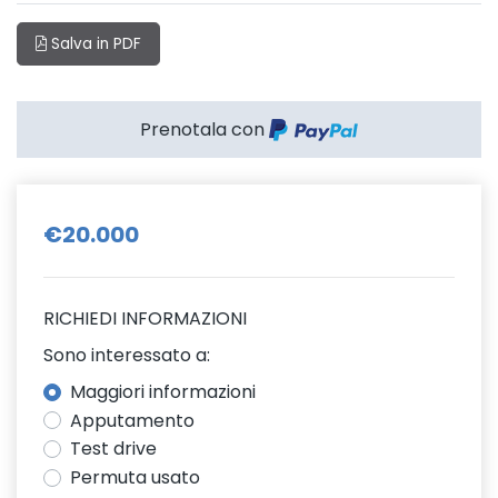
Salva in PDF
Prenotala con
€20.000
RICHIEDI INFORMAZIONI
Sono interessato a:
Maggiori informazioni
Apputamento
Test drive
Permuta usato