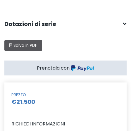
Dotazioni di serie
Salva in PDF
Prenotala con
PREZZO
€21.500
RICHIEDI INFORMAZIONI