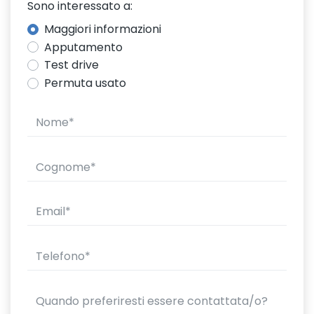
Sono interessato a:
Maggiori informazioni
Apputamento
Test drive
Permuta usato