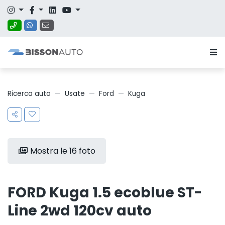
Ricerca auto
Usate
Ford
Kuga
Mostra le 16 foto
FORD Kuga 1.5 ecoblue ST-
Line 2wd 120cv auto