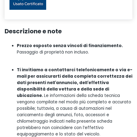
Descrizione e note
Prezzo esposto senza vincoli di finanziamento.
Passaggio di proprietà non incluso.
Ti invitiamo a contattarci telefonicamente o via e-
mail per assicurarti della completa correttezza dei
dati presenti nell'annuncio, dell'effettiva
disponibilità della vettura e della sede di
ubicazione.
Le informazioni della scheda tecnica
vengono compilate nel modo più completo e accurato
possibile; tuttavia, a causa di automazioni nel
caricamento degli annunci, foto, accessori e
chilometraggio indicati nella presente scheda
potrebbero non coincidere con l’effettivo
equipaggiamento e lo stato del veicolo.