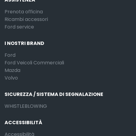
Prenota officina
Ricambi accessori
Ford service
I NOSTRI BRAND
Ford
Ford Veicoli Commerciali
Mazda
Volvo
SICUREZZA / SISTEMA DI SEGNALAZIONE
WHISTLEBLOWING
ACCESSIBILITÀ
Accessibilità