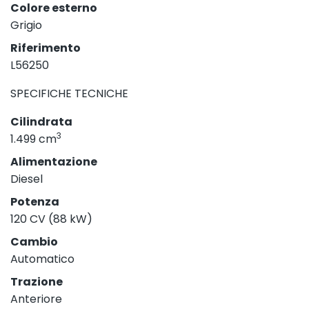
Colore esterno
Grigio
Riferimento
L56250
SPECIFICHE TECNICHE
Cilindrata
3
1.499 cm
Alimentazione
Diesel
Potenza
120 CV (88 kW)
Cambio
Automatico
Trazione
Anteriore