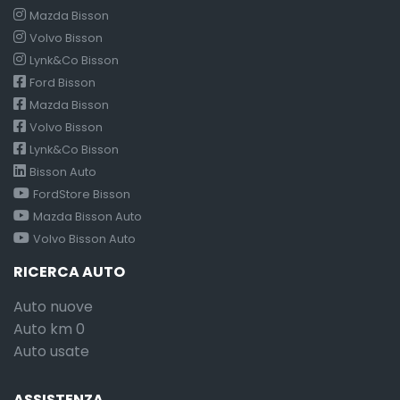
Mazda Bisson
Volvo Bisson
Lynk&Co Bisson
Ford Bisson
Mazda Bisson
Volvo Bisson
Lynk&Co Bisson
Bisson Auto
FordStore Bisson
Mazda Bisson Auto
Volvo Bisson Auto
RICERCA AUTO
Auto nuove
Auto km 0
Auto usate
ASSISTENZA