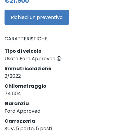
€21.500
Richiedi un preventivo
CARATTERISTICHE
Tipo di veicolo
Usata Ford Approved
Immatricolazione
2/2022
Chilometraggio
74.604
Garanzia
Ford Approved
Carrozzeria
SUV, 5 porte, 5 posti