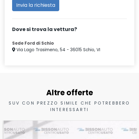
Dove si trova la vettura?
Sede Ford di Schio
Via Lago Trasimeno, 54 - 36015 Schio, VI
Altre offerte
SUV CON PREZZO SIMILE CHE POTREBBERO
INTERESSARTI