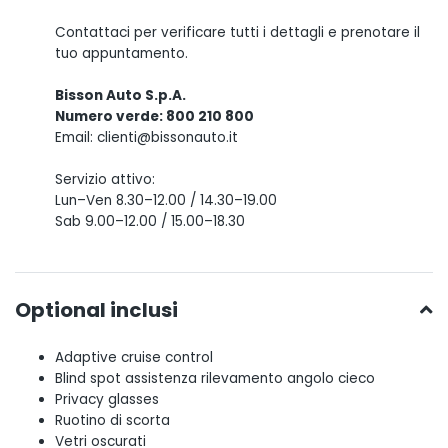
Contattaci per verificare tutti i dettagli e prenotare il
tuo appuntamento.
Bisson Auto S.p.A.
Numero verde: 800 210 800
Email: clienti@bissonauto.it
Servizio attivo:
Lun–Ven 8.30–12.00 / 14.30–19.00
Sab 9.00–12.00 / 15.00–18.30
Optional inclusi
Adaptive cruise control
Blind spot assistenza rilevamento angolo cieco
Privacy glasses
Ruotino di scorta
Vetri oscurati