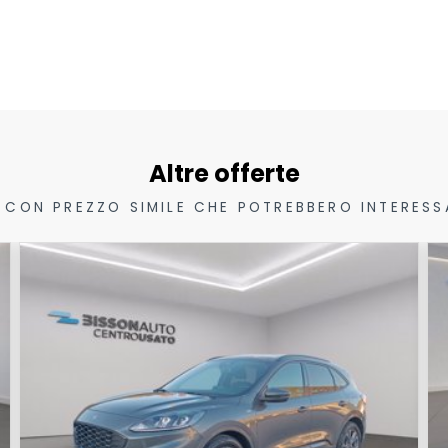
Altre offerte
 CON PREZZO SIMILE CHE POTREBBERO INTERESS