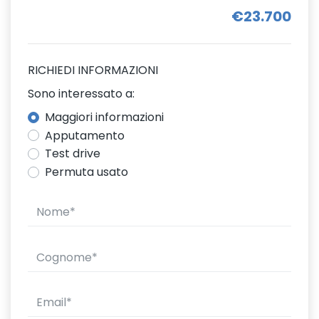
€23.700
RICHIEDI INFORMAZIONI
Sono interessato a:
Maggiori informazioni
Apputamento
Test drive
Permuta usato