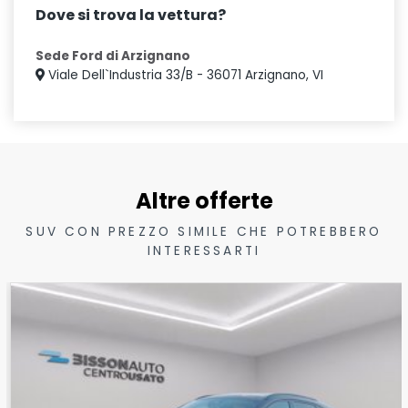
Dove si trova la vettura?
Sede Ford di Arzignano
Viale Dell`Industria 33/B - 36071 Arzignano, VI
Altre offerte
SUV CON PREZZO SIMILE CHE POTREBBERO
INTERESSARTI