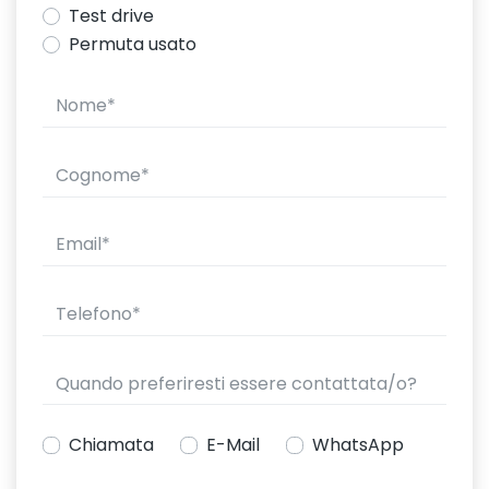
Test drive
Permuta usato
Chiamata
E-Mail
WhatsApp