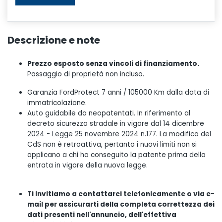
Descrizione e note
Prezzo esposto senza vincoli di finanziamento.
Passaggio di proprietà non incluso.
Garanzia FordProtect 7 anni / 105000 Km dalla data di
immatricolazione.
Auto guidabile da neopatentati. In riferimento al
decreto sicurezza stradale in vigore dal 14 dicembre
2024 - Legge 25 novembre 2024 n.177. La modifica del
CdS non è retroattiva, pertanto i nuovi limiti non si
applicano a chi ha conseguito la patente prima della
entrata in vigore della nuova legge.
Ti invitiamo a contattarci telefonicamente o via e-
mail per assicurarti della completa correttezza dei
dati presenti nell'annuncio, dell'effettiva