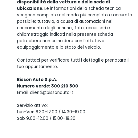
disponibilità della vettura e della sede di
ubicazione.
Le informazioni della scheda tecnica
vengono compilate nel modo più completo e accurato
possibile; tuttavia, a causa di automazioni nel
caricamento degli annunci, foto, accessori e
chilometraggio indicati nella presente scheda
potrebbero non coincidere con l’effettivo
equipaggiamento e lo stato del veicolo.
Contattaci per verificare tutti i dettagli e prenotare il
tuo appuntamento.
Bisson Auto S.p.A.
Numero verde: 800 210 800
Email: clienti@bissonauto.it
Servizio attivo:
Lun–Ven 8.30–12.00 / 14.30–19.00
Sab 9.00–12.00 / 15.00–18.30