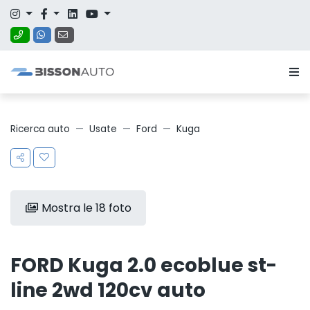
Ricerca auto
Usate
Ford
Kuga
Mostra le 18 foto
FORD Kuga 2.0 ecoblue st-
line 2wd 120cv auto