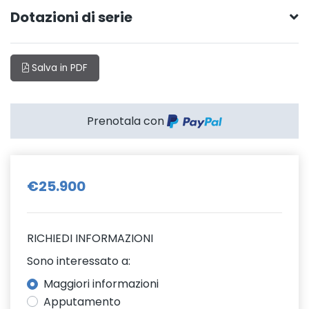
Dotazioni di serie
Salva in PDF
Prenotala con
€25.900
RICHIEDI INFORMAZIONI
Sono interessato a:
Maggiori informazioni
Apputamento