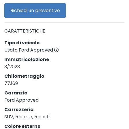
Richiedi un preventivo
CARATTERISTICHE
Tipo di veicolo
Usata Ford Approved
Immatricolazione
3/2023
Chilometraggio
77.169
Garanzia
Ford Approved
Carrozzeria
SUV, 5 porte, 5 posti
Colore esterno