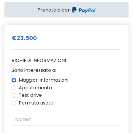
Prenotala con
€23.500
RICHIEDI INFORMAZIONI
Sono interessato a:
Maggiori informazioni
Apputamento
Test drive
Permuta usato