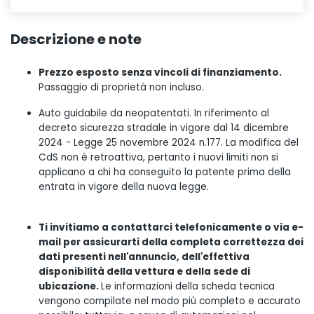
Descrizione e note
Prezzo esposto senza vincoli di finanziamento.
Passaggio di proprietà non incluso.
Auto guidabile da neopatentati. In riferimento al
decreto sicurezza stradale in vigore dal 14 dicembre
2024 - Legge 25 novembre 2024 n.177. La modifica del
CdS non è retroattiva, pertanto i nuovi limiti non si
applicano a chi ha conseguito la patente prima della
entrata in vigore della nuova legge.
Ti invitiamo a contattarci telefonicamente o via e-
mail per assicurarti della completa correttezza dei
dati presenti nell'annuncio, dell'effettiva
disponibilità della vettura e della sede di
ubicazione.
Le informazioni della scheda tecnica
vengono compilate nel modo più completo e accurato