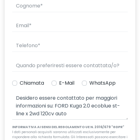
Chiamata
E-Mail
WhatsApp
INFORMATIVA AI SENSI DEL REGOLAMENTO UE N. 2016/679 "GDPR"
I dati personali acquisiti saranno utilizzati esclusivamente per
rispondere alla richiesta formulata. Gli Interessati possono esercitare i