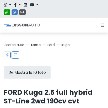
Ricerca auto
Usate
Ford
Kuga
Mostra le 16 foto
FORD Kuga 2.5 full hybrid
ST-Line 2wd 190cv cvt