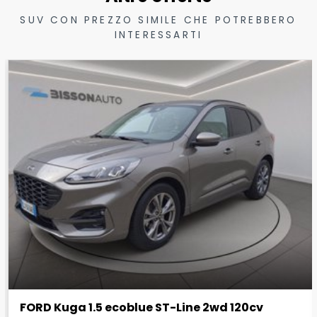
SUV CON PREZZO SIMILE CHE POTREBBERO
INTERESSARTI
FORD Kuga 1.5 ecoblue ST-Line 2wd 120cv