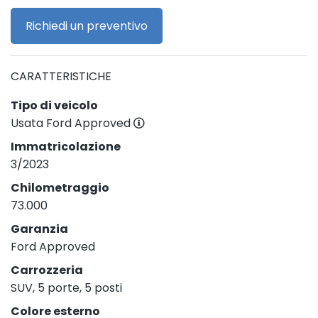
Richiedi un preventivo
CARATTERISTICHE
Tipo di veicolo
Usata Ford Approved
Immatricolazione
3/2023
Chilometraggio
73.000
Garanzia
Ford Approved
Carrozzeria
SUV, 5 porte, 5 posti
Colore esterno