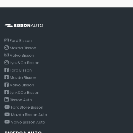
Ford Bisson
Mazda Bisson
Volvo Bisson
Lynk&Co Bisson
Ford Bisson
Mazda Bisson
Volvo Bisson
Lynk&Co Bisson
Bisson Auto
FordStore Bisson
Mazda Bisson Auto
Volvo Bisson Auto