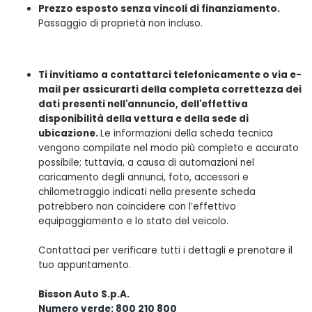
Prezzo esposto senza vincoli di finanziamento.
Passaggio di proprietà non incluso.
Ti invitiamo a contattarci telefonicamente o via e-
mail per assicurarti della completa correttezza dei
dati presenti nell'annuncio, dell'effettiva
disponibilità della vettura e della sede di
ubicazione.
Le informazioni della scheda tecnica
vengono compilate nel modo più completo e accurato
possibile; tuttavia, a causa di automazioni nel
caricamento degli annunci, foto, accessori e
chilometraggio indicati nella presente scheda
potrebbero non coincidere con l’effettivo
equipaggiamento e lo stato del veicolo.
Contattaci per verificare tutti i dettagli e prenotare il
tuo appuntamento.
Bisson Auto S.p.A.
Numero verde: 800 210 800