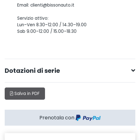
Email: clienti@bissonauto.it
Servizio attivo:
Lun–Ven 8.30–12.00 / 14.30–19.00
Sab 9.00–12.00 / 15.00–18.30
Dotazioni di serie
Salva in PDF
Prenotala con