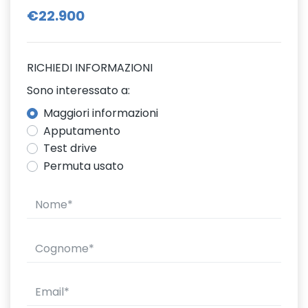
€22.900
RICHIEDI INFORMAZIONI
Sono interessato a:
Maggiori informazioni
Apputamento
Test drive
Permuta usato