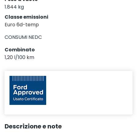
1.844 kg
Classe emissioni
Euro 6d-temp
CONSUMI NEDC
Combinato
1,20 l/100 km
Descrizione e note