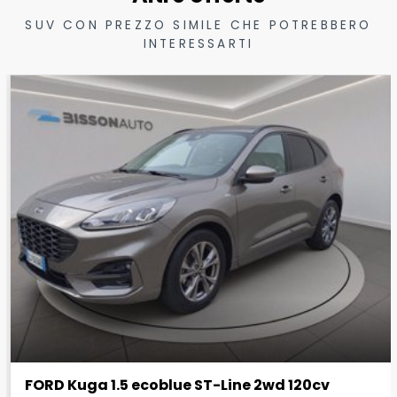
SUV CON PREZZO SIMILE CHE POTREBBERO
INTERESSARTI
FORD Kuga 1.5 ecoblue ST-Line 2wd 120cv