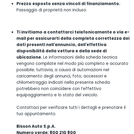
Prezzo esposto senza vincoli di finanziamento.
Passaggio di proprietà non incluso.
Ti invitiamo a contattarci telefonicamente o via e-
mail per assicurarti della completa correttezza dei
dati presenti nell'annuncio, dell'effettiva
disponibilità della vettura e della sede di
ubicazione.
Le informazioni della scheda tecnica
vengono compilate nel modo più completo e accurato
possibile; tuttavia, a causa di automazioni nel
caricamento degli annunci, foto, accessori e
chilometraggio indicati nella presente scheda
potrebbero non coincidere con l’effettivo
equipaggiamento e lo stato del veicolo.
Contattaci per verificare tutti i dettagli e prenotare il
tuo appuntamento.
Bisson Auto S.p.A.
Numero verde: 800 210 800