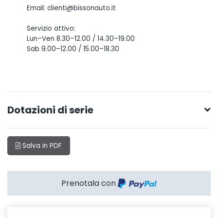
Email: clienti@bissonauto.it
Servizio attivo:
Lun–Ven 8.30–12.00 / 14.30–19.00
Sab 9.00–12.00 / 15.00–18.30
Dotazioni di serie
Salva in PDF
Prenotala con