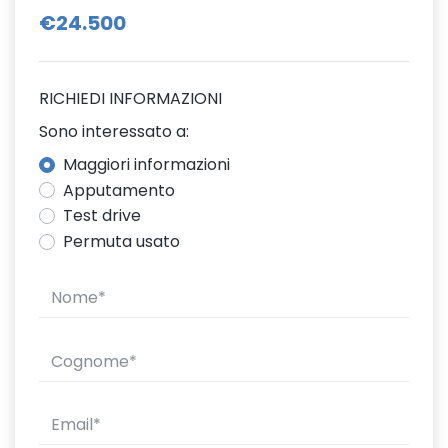
€24.500
RICHIEDI INFORMAZIONI
Sono interessato a:
Maggiori informazioni
Apputamento
Test drive
Permuta usato