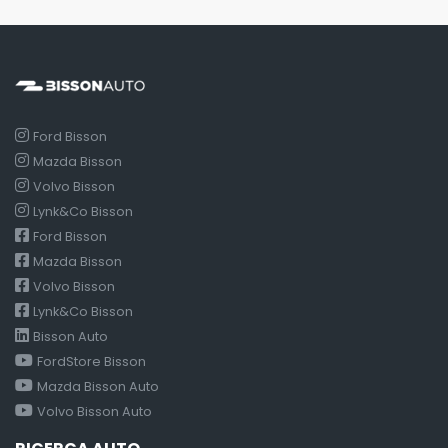
Ford Bisson
Mazda Bisson
Volvo Bisson
Lynk&Co Bisson
Ford Bisson
Mazda Bisson
Volvo Bisson
Lynk&Co Bisson
Bisson Auto
FordStore Bisson
Mazda Bisson Auto
Volvo Bisson Auto