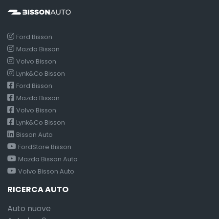
Ford Bisson
Mazda Bisson
Volvo Bisson
Lynk&Co Bisson
Ford Bisson
Mazda Bisson
Volvo Bisson
Lynk&Co Bisson
Bisson Auto
FordStore Bisson
Mazda Bisson Auto
Volvo Bisson Auto
RICERCA AUTO
Auto nuove