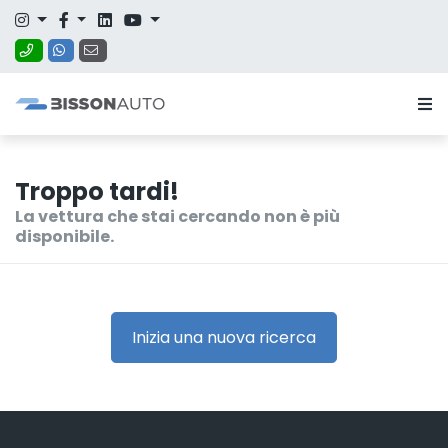
Troppo tardi!
La vettura che stai cercando non è più
disponibile.
Inizia una nuova ricerca