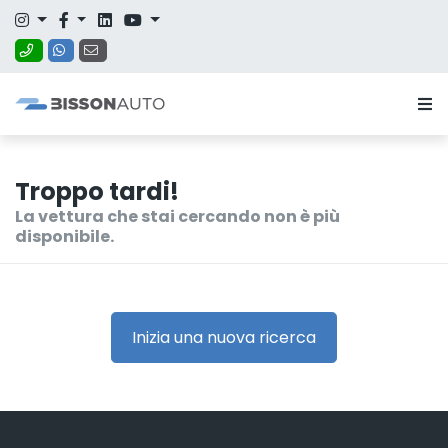
Troppo tardi!
La vettura che stai cercando non è più
disponibile.
Inizia una nuova ricerca