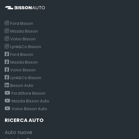
Ford Bisson
Mazda Bisson
Volvo Bisson
Lynk&Co Bisson
Ford Bisson
Mazda Bisson
Volvo Bisson
Lynk&Co Bisson
Bisson Auto
FordStore Bisson
Mazda Bisson Auto
Volvo Bisson Auto
RICERCA AUTO
Auto nuove