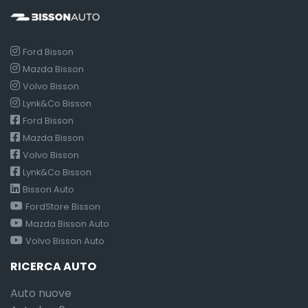
Ford Bisson
Mazda Bisson
Volvo Bisson
Lynk&Co Bisson
Ford Bisson
Mazda Bisson
Volvo Bisson
Lynk&Co Bisson
Bisson Auto
FordStore Bisson
Mazda Bisson Auto
Volvo Bisson Auto
RICERCA AUTO
Auto nuove