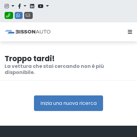
Troppo tardi!
La vettura che stai cercando non è più
disponibile.
Inizia una nuova ricerca