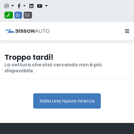
Troppo tardi!
La vettura che stai cercando non è più
disponibile.
Inizia una nuova ricerca