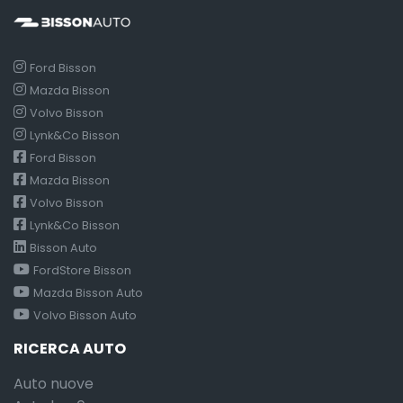
Ford Bisson
Mazda Bisson
Volvo Bisson
Lynk&Co Bisson
Ford Bisson
Mazda Bisson
Volvo Bisson
Lynk&Co Bisson
Bisson Auto
FordStore Bisson
Mazda Bisson Auto
Volvo Bisson Auto
RICERCA AUTO
Auto nuove