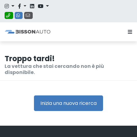
Troppo tardi!
La vettura che stai cercando non è più
disponibile.
Inizia una nuova ricerca