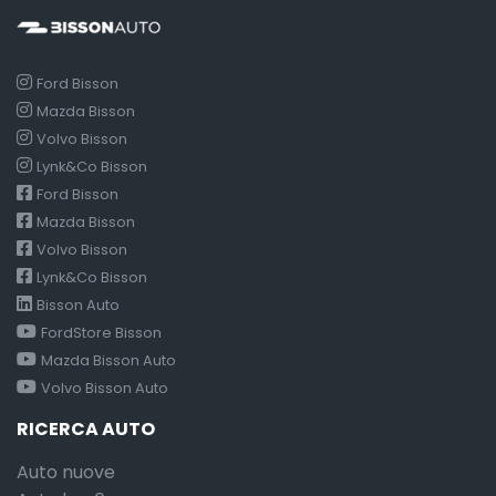
Ford Bisson
Mazda Bisson
Volvo Bisson
Lynk&Co Bisson
Ford Bisson
Mazda Bisson
Volvo Bisson
Lynk&Co Bisson
Bisson Auto
FordStore Bisson
Mazda Bisson Auto
Volvo Bisson Auto
RICERCA AUTO
Auto nuove