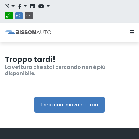
Troppo tardi!
La vettura che stai cercando non è più
disponibile.
Inizia una nuova ricerca