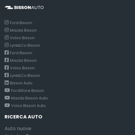
Ford Bisson
Mazda Bisson
Volvo Bisson
Lynk&Co Bisson
Ford Bisson
Mazda Bisson
Volvo Bisson
Lynk&Co Bisson
Bisson Auto
FordStore Bisson
Mazda Bisson Auto
Volvo Bisson Auto
RICERCA AUTO
Auto nuove