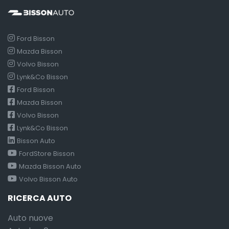
Ford Bisson
Mazda Bisson
Volvo Bisson
Lynk&Co Bisson
Ford Bisson
Mazda Bisson
Volvo Bisson
Lynk&Co Bisson
Bisson Auto
FordStore Bisson
Mazda Bisson Auto
Volvo Bisson Auto
RICERCA AUTO
Auto nuove