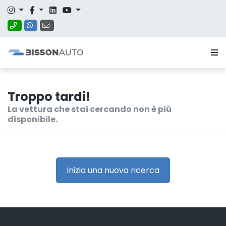
Troppo tardi!
La vettura che stai cercando non è più
disponibile.
Inizia una nuova ricerca