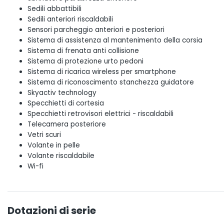
Sedili abbattibili
Sedili anteriori riscaldabili
Sensori parcheggio anteriori e posteriori
Sistema di assistenza al mantenimento della corsia
Sistema di frenata anti collisione
Sistema di protezione urto pedoni
Sistema di ricarica wireless per smartphone
Sistema di riconoscimento stanchezza guidatore
Skyactiv technology
Specchietti di cortesia
Specchietti retrovisori elettrici - riscaldabili
Telecamera posteriore
Vetri scuri
Volante in pelle
Volante riscaldabile
Wi-fi
Dotazioni di serie