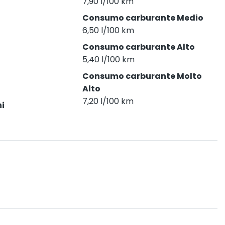
7,90 l/100 km
Consumo carburante Medio
6,50 l/100 km
Consumo carburante Alto
5,40 l/100 km
Consumo carburante Molto
Alto
7,20 l/100 km
i