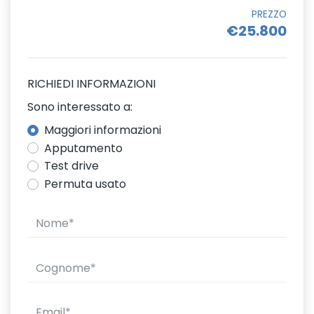
PREZZO
€25.800
RICHIEDI INFORMAZIONI
Sono interessato a:
Maggiori informazioni
Apputamento
Test drive
Permuta usato