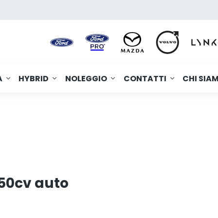
A
HYBRID
NOLEGGIO
CONTATTI
CHI SIA
50cv auto