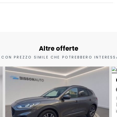
Altre offerte
 CON PREZZO SIMILE CHE POTREBBERO INTERESS