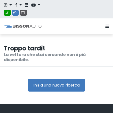
Troppo tardi!
La vettura che stai cercando non è più
disponibile.
Inizia una nuova ricerca