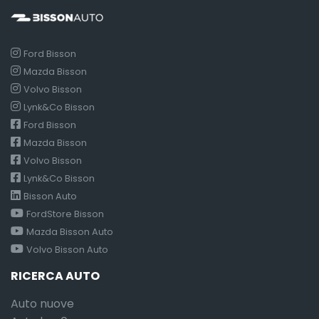
Ford Bisson
Mazda Bisson
Volvo Bisson
Lynk&Co Bisson
Ford Bisson
Mazda Bisson
Volvo Bisson
Lynk&Co Bisson
Bisson Auto
FordStore Bisson
Mazda Bisson Auto
Volvo Bisson Auto
RICERCA AUTO
Auto nuove