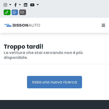
Troppo tardi!
La vettura che stai cercando non è più
disponibile.
Inizia una nuova ricerca