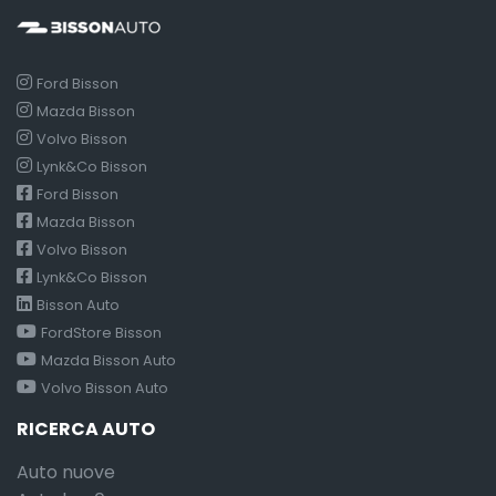
Ford Bisson
Mazda Bisson
Volvo Bisson
Lynk&Co Bisson
Ford Bisson
Mazda Bisson
Volvo Bisson
Lynk&Co Bisson
Bisson Auto
FordStore Bisson
Mazda Bisson Auto
Volvo Bisson Auto
RICERCA AUTO
Auto nuove