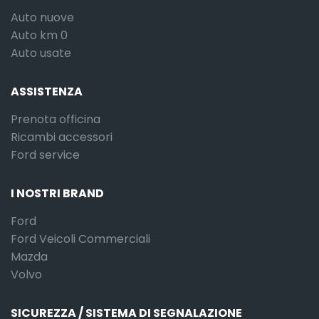
Auto nuove
Auto km 0
Auto usate
ASSISTENZA
Prenota officina
Ricambi accessori
Ford service
I NOSTRI BRAND
Ford
Ford Veicoli Commerciali
Mazda
Volvo
SICUREZZA / SISTEMA DI SEGNALAZIONE