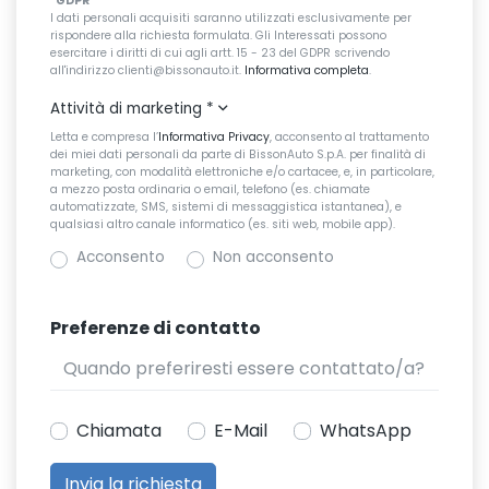
"GDPR"
I dati personali acquisiti saranno utilizzati esclusivamente per
rispondere alla richiesta formulata. Gli Interessati possono
esercitare i diritti di cui agli artt. 15 - 23 del GDPR scrivendo
all'indirizzo clienti@bissonauto.it.
Informativa completa
.
Attività di marketing
*
Letta e compresa l’
Informativa Privacy
, acconsento al trattamento
dei miei dati personali da parte di BissonAuto S.p.A. per finalità di
marketing, con modalità elettroniche e/o cartacee, e, in particolare,
a mezzo posta ordinaria o email, telefono (es. chiamate
automatizzate, SMS, sistemi di messaggistica istantanea), e
qualsiasi altro canale informatico (es. siti web, mobile app).
Acconsento
Non acconsento
Preferenze di contatto
Chiamata
E-Mail
WhatsApp