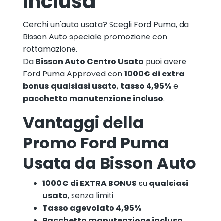
Inclusa
Cerchi un'auto usata? Scegli Ford Puma, da
Bisson Auto speciale promozione con
rottamazione.
Da
Bisson Auto Centro Usato
puoi avere
Ford Puma Approved con
1000€ di extra
bonus
qualsiasi usato
,
tasso 4,95%
e
pacchetto manutenzione incluso
.
Vantaggi della
Promo Ford Puma
Usata da Bisson Auto
1000€ di EXTRA BONUS
su
qualsiasi
usato
, senza limiti
Tasso agevolato 4,95%
Pacchetto manutenzione incluso