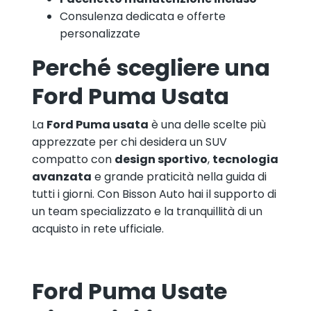
Consulenza dedicata e offerte
personalizzate
Perché scegliere una
Ford Puma Usata
La
Ford Puma usata
è una delle scelte più
apprezzate per chi desidera un SUV
compatto con
design sportivo
,
tecnologia
avanzata
e grande praticità nella guida di
tutti i giorni. Con Bisson Auto hai il supporto di
un team specializzato e la tranquillità di un
acquisto in rete ufficiale.
Ford Puma Usate