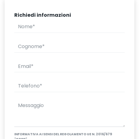
Richiedi informazioni
INFORMATIVA AI SENSI DEL REGOLAMENTO UE N. 2016/679