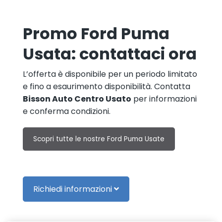
Promo Ford Puma
Usata: contattaci ora
L’offerta è disponibile per un periodo limitato
e fino a esaurimento disponibilità. Contatta
Bisson Auto Centro Usato
per informazioni
e conferma condizioni.
Scopri tutte le nostre Ford Puma Usate
Richiedi informazioni