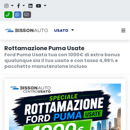
Rottamazione Puma Usate
Ford Puma Usata tua con 1000€ di extra bonus
qualunque sia il tuo usato e con tasso 4,95% e
pacchetto manutenzione incluso