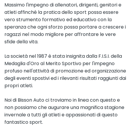
Massimo l'impegno di allenatori, dirigenti, genitori e
atleti affinché la pratica dello sport possa essere
vero strumento formativo ed educativo con la
speranza che ogni sforzo possa portare a crescere i
ragazzi nel modo migliore per affrontare le vere
sfide della vita.
La società nel 1987 è stata insignita dalla F.I.S.I. della
Medaglia d'Oro al Merito Sportivo per l'impegno
profuso nell'attività di promozione ed organizzazione
degli eventi spostivi ed i rilevanti risultati raggiunti dai
propri atleti.
Noi di Bisson Auto ci troviamo in linea con questo e
non possiamo che augurare una magnifica stagione
invernale a tutti gli atleti e appassionati di questo
fantastico sport.