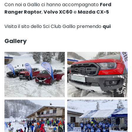
Con noi a Gallio ci hanno accompagnato
Ford
Ranger Raptor
,
Volvo XC60
e
Mazda CX-5
Visita il sito dello Sci Club Gallio premendo
qui
Gallery