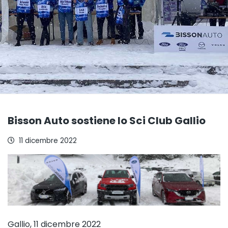
Bisson Auto sostiene lo Sci Club Gallio
11 dicembre 2022
Gallio, 11 dicembre 2022