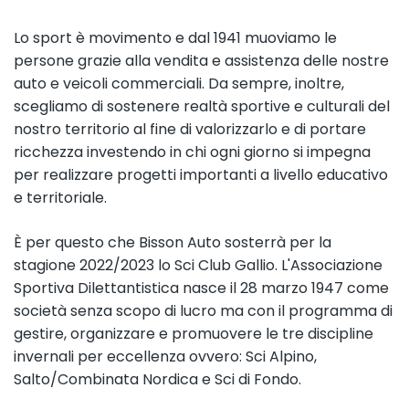
Lo sport è movimento e
dal 1941
muoviamo le
persone grazie alla vendita e assistenza delle nostre
auto e veicoli commerciali. Da sempre, inoltre,
scegliamo di sostenere realtà sportive e culturali del
nostro territorio al fine di valorizzarlo e di portare
ricchezza investendo in chi ogni giorno si impegna
per realizzare progetti importanti a livello educativo
e territoriale.
È per questo che Bisson Auto sosterrà per la
stagione 2022/2023 lo Sci Club Gallio. L'Associazione
Sportiva Dilettantistica nasce il 28 marzo 1947 come
società senza scopo di lucro ma con il programma di
gestire, organizzare e promuovere le tre discipline
invernali per eccellenza ovvero: Sci Alpino,
Salto/Combinata Nordica e Sci di Fondo.