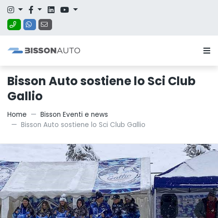
Bisson Auto sostiene lo Sci Club
Gallio
Home
Bisson Eventi e news
Bisson Auto sostiene lo Sci Club Gallio