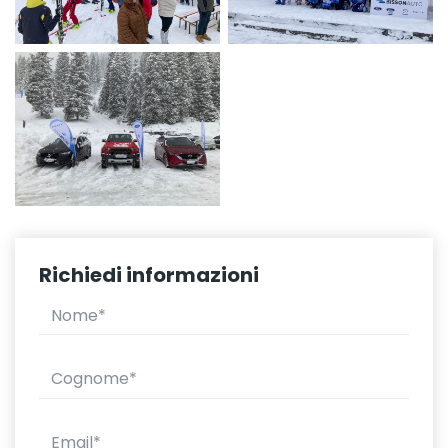
Richiedi informazioni