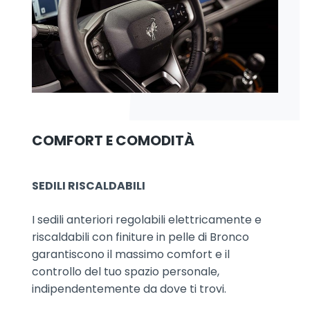
COMFORT E COMODITÀ
SEDILI RISCALDABILI
I sedili anteriori regolabili elettricamente e
riscaldabili con finiture in pelle di Bronco
garantiscono il massimo comfort e il
controllo del tuo spazio personale,
indipendentemente da dove ti trovi.