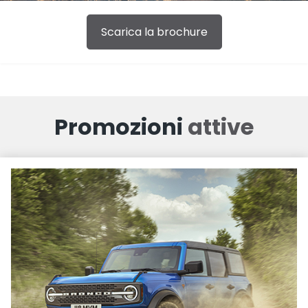
Scarica la brochure
Promozioni
attive