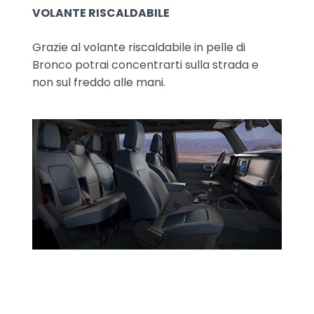
VOLANTE RISCALDABILE
Grazie al volante riscaldabile in pelle di
Bronco potrai concentrarti sulla strada e
non sul freddo alle mani.