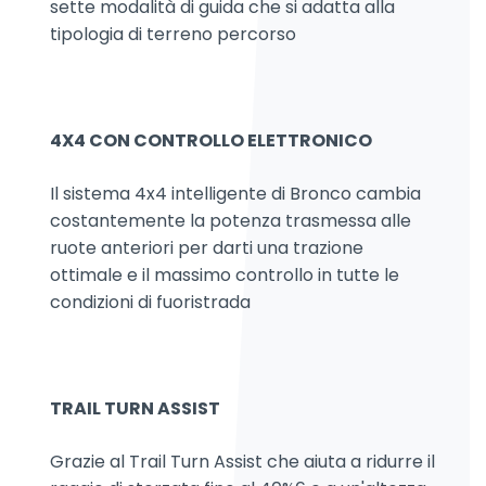
sette modalità di guida che si adatta alla
tipologia di terreno percorso
4X4 CON CONTROLLO ELETTRONICO
Il sistema 4x4 intelligente di Bronco cambia
costantemente la potenza trasmessa alle
ruote anteriori per darti una trazione
ottimale e il massimo controllo in tutte le
condizioni di fuoristrada
TRAIL TURN ASSIST
Grazie al Trail Turn Assist che aiuta a ridurre il