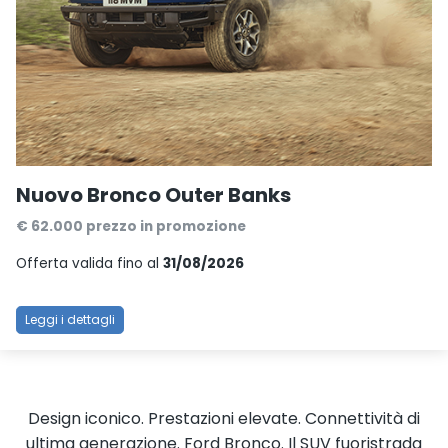
Nuovo Bronco Outer Banks
€ 62.000 prezzo in promozione
Offerta valida fino al
31/08/2026
Leggi i dettagli
Design iconico. Prestazioni elevate. Connettività di
ultima generazione. Ford Bronco. Il SUV fuoristrada