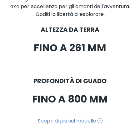
4x4 per eccellenza per gli amanti dell'avventura.
Goditi la libertà di esplorare.
ALTEZZA DA TERRA
FINO A 261 MM
PROFONDITÀ DI GUADO
FINO A 800 MM
Scopri di più sul modello