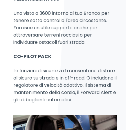
Una vista a 3600 intorno al tuo Bronco per
tenere sotto controllo l'area circostante.
Fornisce un utile supporto anche per
attraversare terreni rocciosi o per
individuare ostacoli fuori strada
CO-PILOT PACK
Le funzioni di sicurezza ti consentono di stare
al sicuro su strada e in off-road. O includono il
regolatore di velocità adattivo, il sistema di
mantenimento della corsia, il Forward Alert e
gli abbaglianti automatici.