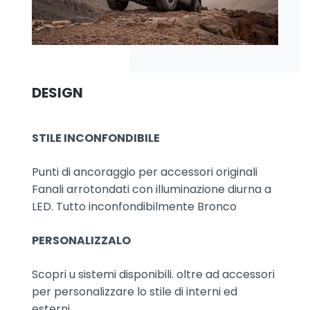
DESIGN
STILE INCONFONDIBILE
Punti di ancoraggio per accessori originali
Fanali arrotondati con illuminazione diurna a
LED. Tutto inconfondibilmente Bronco
PERSONALIZZALO
Scopri u sistemi disponibili. oltre ad accessori
per personalizzare lo stile di interni ed
esterni.