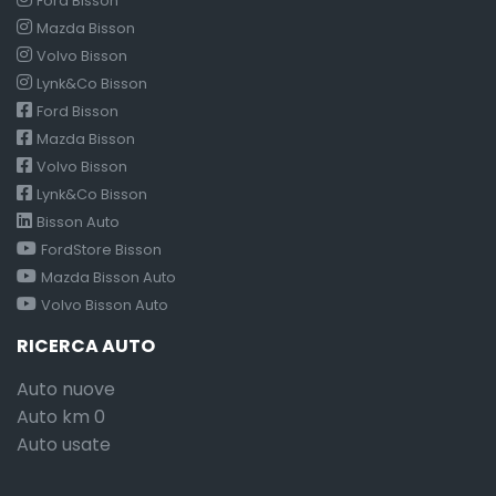
Ford Bisson
Mazda Bisson
Volvo Bisson
Lynk&Co Bisson
Ford Bisson
Mazda Bisson
Volvo Bisson
Lynk&Co Bisson
Bisson Auto
FordStore Bisson
Mazda Bisson Auto
Volvo Bisson Auto
RICERCA AUTO
Auto nuove
Auto km 0
Auto usate