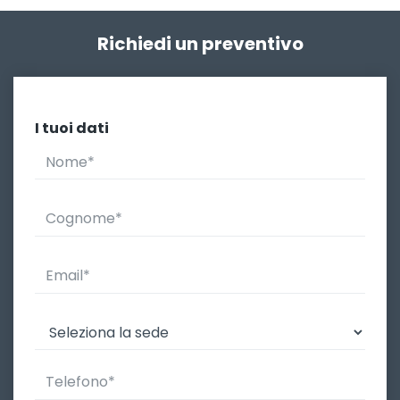
Richiedi un preventivo
I tuoi dati