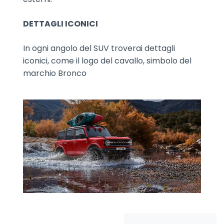
DETTAGLI ICONICI
In ogni angolo del SUV troverai dettagli
iconici, come il logo del cavallo, simbolo del
marchio Bronco