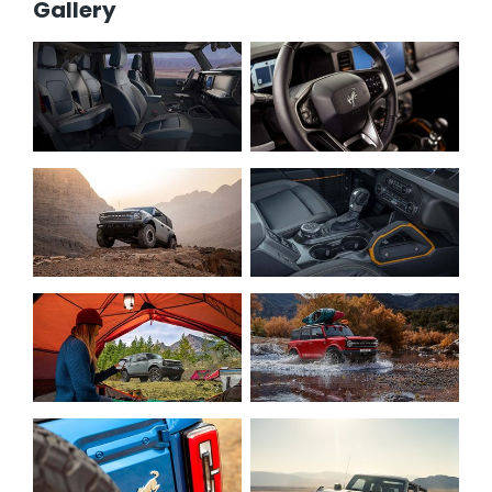
Gallery