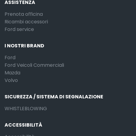
ASSISTENZA
Prenota officina
Ricambi accessori
Ford service
I NOSTRI BRAND
Ford
Ford Veicoli Commerciali
Mazda
Volvo
SICUREZZA / SISTEMA DI SEGNALAZIONE
WHISTLEBLOWING
ACCESSIBILITÀ