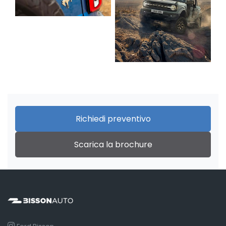
Richiedi preventivo
Scarica la brochure