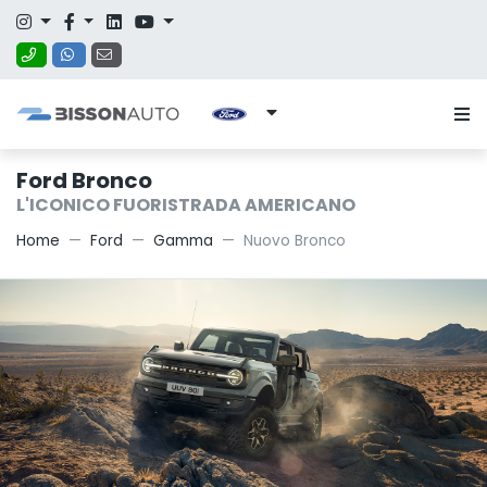
Ford Bronco
L'ICONICO FUORISTRADA AMERICANO
Home
Ford
Gamma
Nuovo Bronco