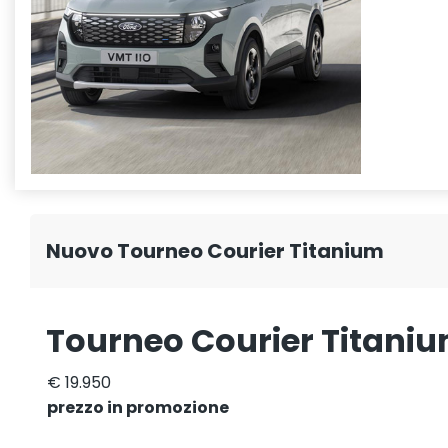
Nuovo Tourneo Courier Titanium
Tourneo Courier Titani
€ 19.950
prezzo in promozione