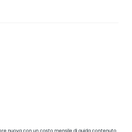
mpre nuova con un costo mensile di guida contenuto