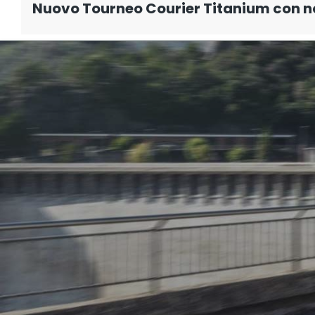
Nuovo Tourneo Courier Titanium con no