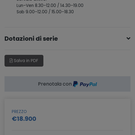
Lun–Ven 8.30–12.00 / 14.30–19.00
Sab 9.00–12.00 / 15.00–18.30
Dotazioni di serie
Salva in PDF
Prenotala con
PREZZO
€18.900