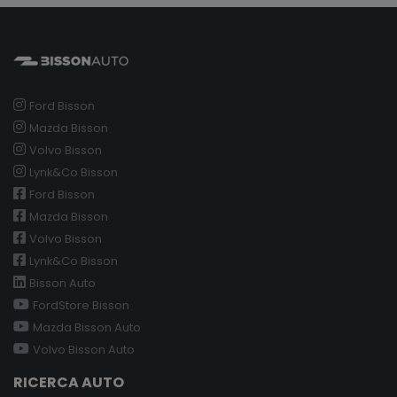
Ford Bisson
Mazda Bisson
Volvo Bisson
Lynk&Co Bisson
Ford Bisson
Mazda Bisson
Volvo Bisson
Lynk&Co Bisson
Bisson Auto
FordStore Bisson
Mazda Bisson Auto
Volvo Bisson Auto
RICERCA AUTO