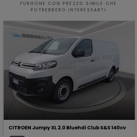
FURGONE CON PREZZO SIMILE CHE
POTREBBERO INTERESSARTI
CITROEN Jumpy XL 2.0 Bluehdi Club S&S 140cv