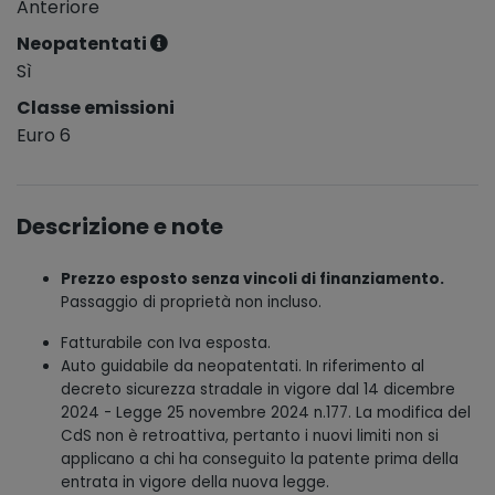
Anteriore
Neopatentati
Sì
Classe emissioni
Euro 6
Descrizione e note
Prezzo esposto senza vincoli di finanziamento.
Passaggio di proprietà non incluso.
Fatturabile con Iva esposta.
Auto guidabile da neopatentati. In riferimento al
decreto sicurezza stradale in vigore dal 14 dicembre
2024 - Legge 25 novembre 2024 n.177. La modifica del
CdS non è retroattiva, pertanto i nuovi limiti non si
applicano a chi ha conseguito la patente prima della
entrata in vigore della nuova legge.