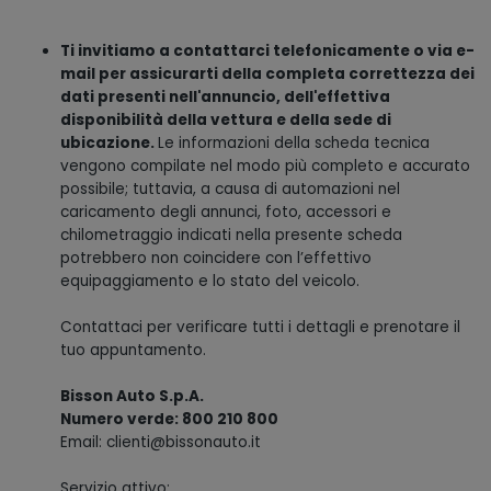
Ti invitiamo a contattarci telefonicamente o via e-
mail per assicurarti della completa correttezza dei
dati presenti nell'annuncio, dell'effettiva
disponibilità della vettura e della sede di
ubicazione.
Le informazioni della scheda tecnica
vengono compilate nel modo più completo e accurato
possibile; tuttavia, a causa di automazioni nel
caricamento degli annunci, foto, accessori e
chilometraggio indicati nella presente scheda
potrebbero non coincidere con l’effettivo
equipaggiamento e lo stato del veicolo.
Contattaci per verificare tutti i dettagli e prenotare il
tuo appuntamento.
Bisson Auto S.p.A.
Numero verde: 800 210 800
Email: clienti@bissonauto.it
Servizio attivo: