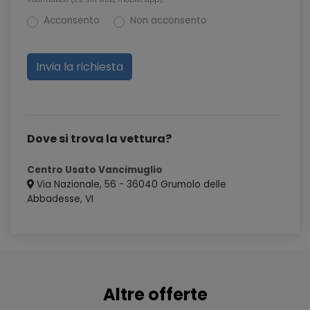
Acconsento
Non acconsento
Dove si trova la vettura?
Centro Usato Vancimuglio
Via Nazionale, 56 - 36040 Grumolo delle
Abbadesse, VI
Altre offerte