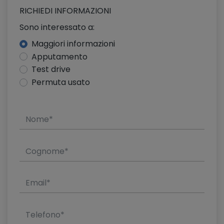
RICHIEDI INFORMAZIONI
Sono interessato a:
Maggiori informazioni
Apputamento
Test drive
Permuta usato