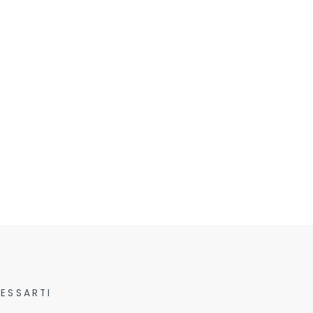
ESSARTI