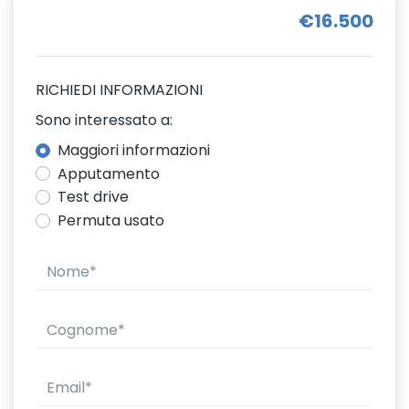
€16.500
RICHIEDI INFORMAZIONI
Sono interessato a:
Maggiori informazioni
Apputamento
Test drive
Permuta usato