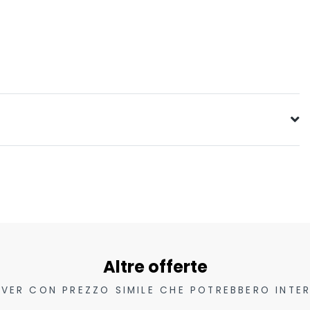
Altre offerte
VER CON PREZZO SIMILE CHE POTREBBERO INTER