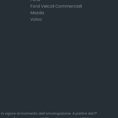
Ford Veicoli Commerciali
Mazda
Volvo
li in vigore al momento dell'omologazione. A partire dal 1°