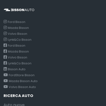
Ford Bisson
Mazda Bisson
Volvo Bisson
Lynk&Co Bisson
Ford Bisson
Mazda Bisson
Volvo Bisson
Lynk&Co Bisson
Bisson Auto
FordStore Bisson
Mazda Bisson Auto
Volvo Bisson Auto
RICERCA AUTO
Auto nuove