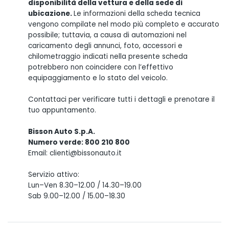
disponibilità della vettura e della sede di
ubicazione.
Le informazioni della scheda tecnica
vengono compilate nel modo più completo e accurato
possibile; tuttavia, a causa di automazioni nel
caricamento degli annunci, foto, accessori e
chilometraggio indicati nella presente scheda
potrebbero non coincidere con l’effettivo
equipaggiamento e lo stato del veicolo.
Contattaci per verificare tutti i dettagli e prenotare il
tuo appuntamento.
Bisson Auto S.p.A.
Numero verde: 800 210 800
Email: clienti@bissonauto.it
Servizio attivo:
Lun–Ven 8.30–12.00 / 14.30–19.00
Sab 9.00–12.00 / 15.00–18.30