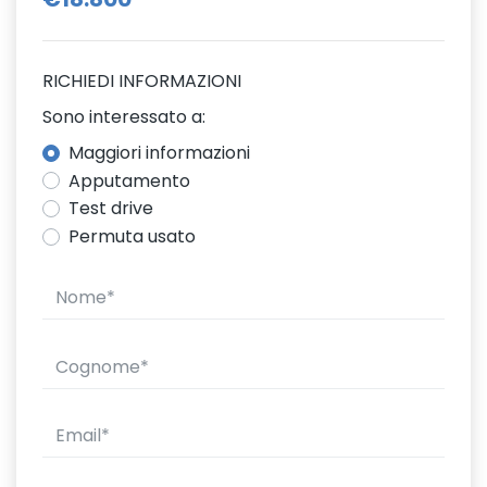
RICHIEDI INFORMAZIONI
Sono interessato a:
Maggiori informazioni
Apputamento
Test drive
Permuta usato