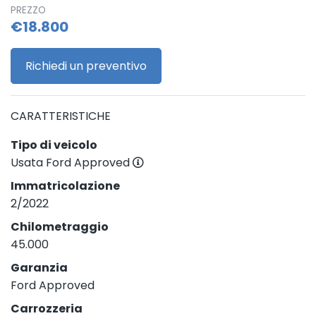
PREZZO
€18.800
Richiedi un preventivo
CARATTERISTICHE
Tipo di veicolo
Usata Ford Approved
Immatricolazione
2/2022
Chilometraggio
45.000
Garanzia
Ford Approved
Carrozzeria