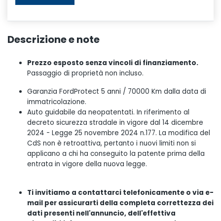
Descrizione e note
Prezzo esposto senza vincoli di finanziamento.
Passaggio di proprietà non incluso.
Garanzia FordProtect 5 anni / 70000 Km dalla data di
immatricolazione.
Auto guidabile da neopatentati. In riferimento al
decreto sicurezza stradale in vigore dal 14 dicembre
2024 - Legge 25 novembre 2024 n.177. La modifica del
CdS non è retroattiva, pertanto i nuovi limiti non si
applicano a chi ha conseguito la patente prima della
entrata in vigore della nuova legge.
Ti invitiamo a contattarci telefonicamente o via e-
mail per assicurarti della completa correttezza dei
dati presenti nell'annuncio, dell'effettiva