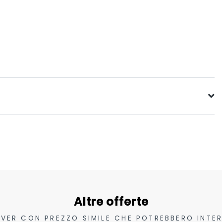
Altre offerte
VER CON PREZZO SIMILE CHE POTREBBERO INTER