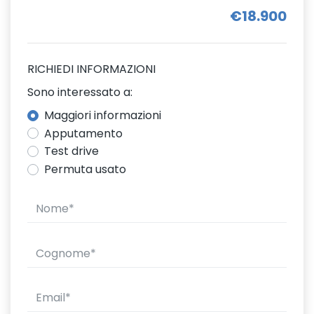
€18.900
RICHIEDI INFORMAZIONI
Sono interessato a:
Maggiori informazioni
Apputamento
Test drive
Permuta usato