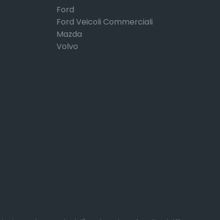
Ford
Ford Veicoli Commerciali
Mazda
Volvo