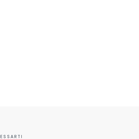
ESSARTI