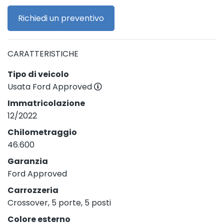
Richiedi un preventivo
CARATTERISTICHE
Tipo di veicolo
Usata Ford Approved
Immatricolazione
12/2022
Chilometraggio
46.600
Garanzia
Ford Approved
Carrozzeria
Crossover, 5 porte, 5 posti
Colore esterno