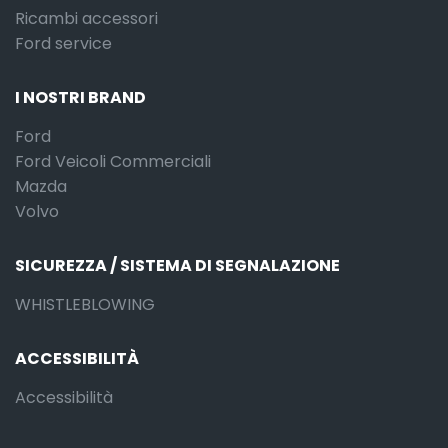
Ricambi accessori
Ford service
I NOSTRI BRAND
Ford
Ford Veicoli Commerciali
Mazda
Volvo
SICUREZZA / SISTEMA DI SEGNALAZIONE
WHISTLEBLOWING
ACCESSIBILITÀ
Accessibilità