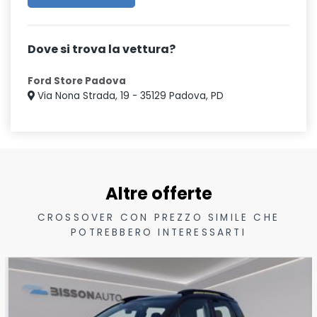
Dove si trova la vettura?
Ford Store Padova
Via Nona Strada, 19 - 35129 Padova, PD
Altre offerte
CROSSOVER CON PREZZO SIMILE CHE
POTREBBERO INTERESSARTI