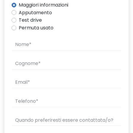
Maggiori informazioni
Apputamento
Test drive
Permuta usato