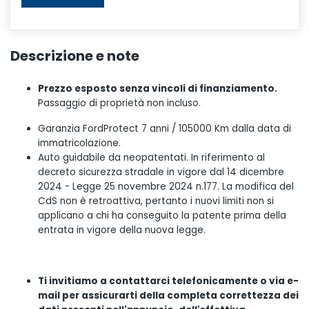
Descrizione e note
Prezzo esposto senza vincoli di finanziamento.
Passaggio di proprietà non incluso.
Garanzia FordProtect 7 anni / 105000 Km dalla data di
immatricolazione.
Auto guidabile da neopatentati. In riferimento al
decreto sicurezza stradale in vigore dal 14 dicembre
2024 - Legge 25 novembre 2024 n.177. La modifica del
CdS non è retroattiva, pertanto i nuovi limiti non si
applicano a chi ha conseguito la patente prima della
entrata in vigore della nuova legge.
Ti invitiamo a contattarci telefonicamente o via e-
mail per assicurarti della completa correttezza dei