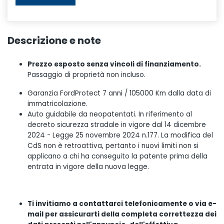
Descrizione e note
Prezzo esposto senza vincoli di finanziamento.
Passaggio di proprietà non incluso.
Garanzia FordProtect 7 anni / 105000 Km dalla data di
immatricolazione.
Auto guidabile da neopatentati. In riferimento al
decreto sicurezza stradale in vigore dal 14 dicembre
2024 - Legge 25 novembre 2024 n.177. La modifica del
CdS non è retroattiva, pertanto i nuovi limiti non si
applicano a chi ha conseguito la patente prima della
entrata in vigore della nuova legge.
Ti invitiamo a contattarci telefonicamente o via e-
mail per assicurarti della completa correttezza dei