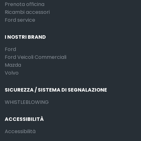
Prenota officina
Ricambi accessori
Ford service
I NOSTRI BRAND
Ford
Ford Veicoli Commerciali
Mazda
Volvo
SICUREZZA / SISTEMA DI SEGNALAZIONE
WHISTLEBLOWING
ACCESSIBILITÀ
Accessibilità