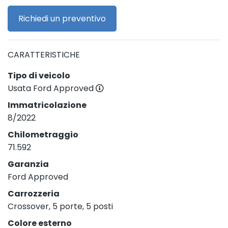
Richiedi un preventivo
CARATTERISTICHE
Tipo di veicolo
Usata Ford Approved
Immatricolazione
8/2022
Chilometraggio
71.592
Garanzia
Ford Approved
Carrozzeria
Crossover, 5 porte, 5 posti
Colore esterno