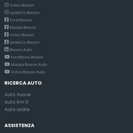
Volvo Bisson
Lynk&Co Bisson
Ford Bisson
Mazda Bisson
Volvo Bisson
Lynk&Co Bisson
Bisson Auto
FordStore Bisson
Mazda Bisson Auto
Volvo Bisson Auto
RICERCA AUTO
Auto nuove
Auto km 0
Auto usate
ASSISTENZA