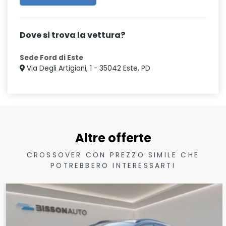
Dove si trova la vettura?
Sede Ford di Este
Via Degli Artigiani, 1 - 35042 Este, PD
Altre offerte
CROSSOVER CON PREZZO SIMILE CHE
POTREBBERO INTERESSARTI