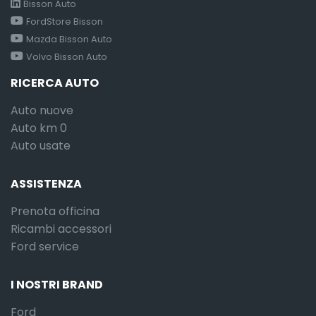
Bisson Auto
FordStore Bisson
Mazda Bisson Auto
Volvo Bisson Auto
RICERCA AUTO
Auto nuove
Auto km 0
Auto usate
ASSISTENZA
Prenota officina
Ricambi accessori
Ford service
I NOSTRI BRAND
Ford