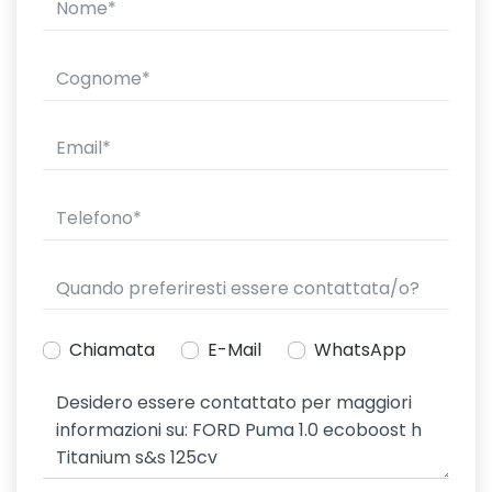
Chiamata
E-Mail
WhatsApp