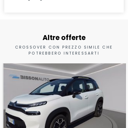
Altre offerte
CROSSOVER CON PREZZO SIMILE CHE
POTREBBERO INTERESSARTI