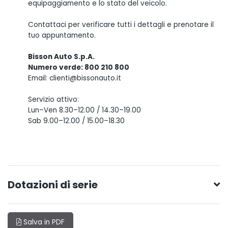
equipaggiamento e lo stato del veicolo.
Contattaci per verificare tutti i dettagli e prenotare il
tuo appuntamento.
Bisson Auto S.p.A.
Numero verde: 800 210 800
Email: clienti@bissonauto.it
Servizio attivo:
Lun–Ven 8.30–12.00 / 14.30–19.00
Sab 9.00–12.00 / 15.00–18.30
Dotazioni di serie
Salva in PDF