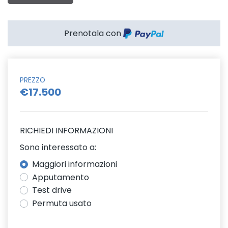
Prenotala con
PREZZO
€17.500
RICHIEDI INFORMAZIONI
Sono interessato a:
Maggiori informazioni
Apputamento
Test drive
Permuta usato