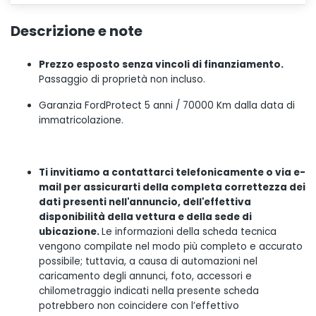
Descrizione e note
Prezzo esposto senza vincoli di finanziamento.
Passaggio di proprietà non incluso.
Garanzia FordProtect 5 anni / 70000 Km dalla data di
immatricolazione.
Ti invitiamo a contattarci telefonicamente o via e-
mail per assicurarti della completa correttezza dei
dati presenti nell'annuncio, dell'effettiva
disponibilità della vettura e della sede di
ubicazione.
Le informazioni della scheda tecnica
vengono compilate nel modo più completo e accurato
possibile; tuttavia, a causa di automazioni nel
caricamento degli annunci, foto, accessori e
chilometraggio indicati nella presente scheda
potrebbero non coincidere con l’effettivo