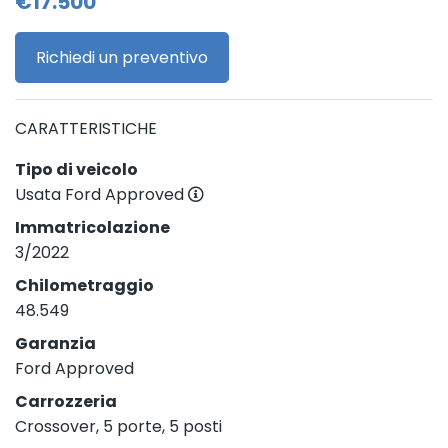
€17.500
Richiedi un preventivo
CARATTERISTICHE
Tipo di veicolo
Usata Ford Approved
Immatricolazione
3/2022
Chilometraggio
48.549
Garanzia
Ford Approved
Carrozzeria
Crossover, 5 porte, 5 posti