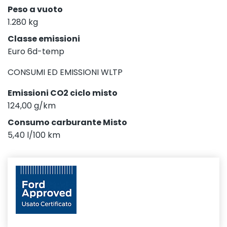
Peso a vuoto
1.280 kg
Classe emissioni
Euro 6d-temp
CONSUMI ED EMISSIONI WLTP
Emissioni CO2 ciclo misto
124,00 g/km
Consumo carburante Misto
5,40 l/100 km