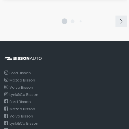
Ford Bisson
Mazda Bisson
Volvo Bisson
Lynk&Co Bisson
Ford Bisson
Mazda Bisson
Volvo Bisson
Lynk&Co Bisson