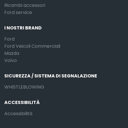
Ricambi accessori
Ford service
I NOSTRI BRAND
Ford
Ford Veicoli Commerciali
Mazda
Volvo
SICUREZZA / SISTEMA DI SEGNALAZIONE
WHISTLEBLOWING
ACCESSIBILITÀ
Accessibilità