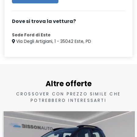
Dove si trova la vettura?
Sede Ford di Este
Via Degli Artigiani, 1 - 35042 Este, PD
Altre offerte
CROSSOVER CON PREZZO SIMILE CHE
POTREBBERO INTERESSARTI