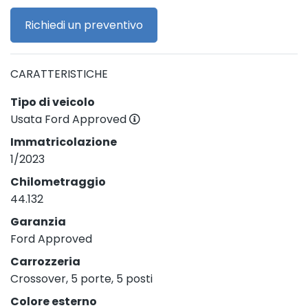
Richiedi un preventivo
CARATTERISTICHE
Tipo di veicolo
Usata Ford Approved
Immatricolazione
1/2023
Chilometraggio
44.132
Garanzia
Ford Approved
Carrozzeria
Crossover, 5 porte, 5 posti
Colore esterno