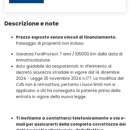
Descrizione e note
Prezzo esposto senza vincoli di finanziamento.
Passaggio di proprietà non incluso.
Garanzia FordProtect 7 anni / 105000 Km dalla data di
immatricolazione.
Auto guidabile da neopatentati. In riferimento al
decreto sicurezza stradale in vigore dal 14 dicembre
2024 - Legge 25 novembre 2024 n.177. La modifica del
CdS non è retroattiva, pertanto i nuovi limiti non si
applicano a chi ha conseguito la patente prima della
entrata in vigore della nuova legge.
Ti invitiamo a contattarci telefonicamente o via e-
mail per assicurarti della completa correttezza dei