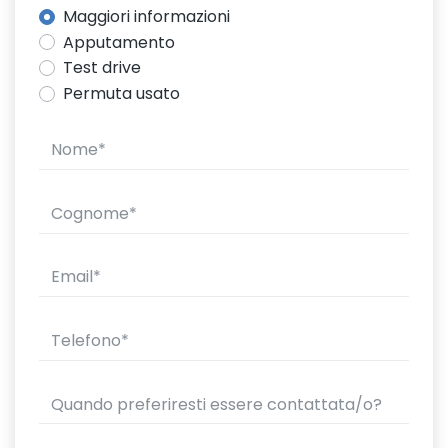
Maggiori informazioni
Apputamento
Test drive
Permuta usato