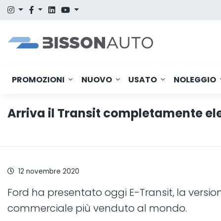
PROMOZIONI
NUOVO
USATO
NOLEGGIO
Arriva il Transit completamente ele
12 novembre 2020
Ford ha presentato oggi E-Transit, la versi
commerciale più venduto al mondo.